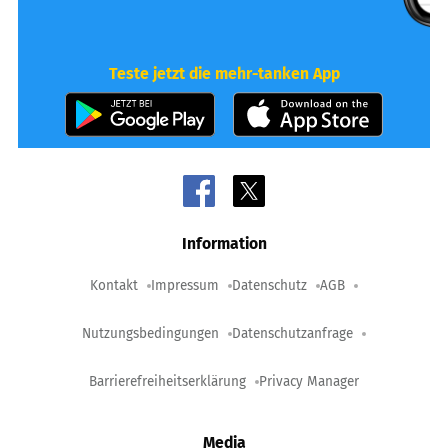
Teste jetzt die mehr-tanken App
Information
Kontakt
Impressum
Datenschutz
AGB
Nutzungsbedingungen
Datenschutzanfrage
Barrierefreiheitserklärung
Privacy Manager
Media