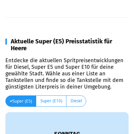
Aktuelle Super (E5) Preisstatistik für
Heere
Entdecke die aktuellen Spritpreisentwicklungen
für Diesel, Super E5 und Super E10 für deine
gewählte Stadt. Wähle aus einer Liste an
Tankstellen und finde so die Tankstelle mit dem
günstigsten Literpreis in deiner Umgebung.
Super (E10)
Diesel
Super (E5)