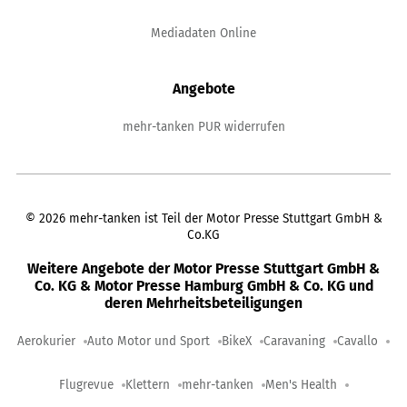
Mediadaten Online
Angebote
mehr-tanken PUR widerrufen
©
2026
mehr-tanken ist Teil der Motor Presse Stuttgart GmbH &
Co.KG
Weitere Angebote der Motor Presse Stuttgart GmbH &
Co. KG & Motor Presse Hamburg GmbH & Co. KG und
deren Mehrheitsbeteiligungen
Aerokurier
Auto Motor und Sport
BikeX
Caravaning
Cavallo
Flugrevue
Klettern
mehr-tanken
Men's Health