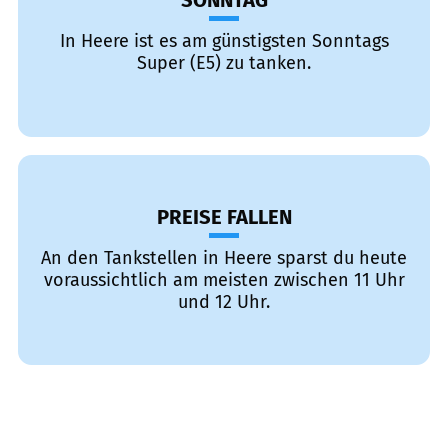
SONNTAG
In Heere ist es am günstigsten Sonntags
Super (E5) zu tanken.
PREISE FALLEN
An den Tankstellen in Heere sparst du heute
voraussichtlich am meisten zwischen 11 Uhr
und 12 Uhr.