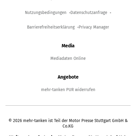
Nutzungsbedingungen
Datenschutzanfrage
Barrierefreiheitserklärung
Privacy Manager
Media
Mediadaten Online
Angebote
mehr-tanken PUR widerrufen
©
2026
mehr-tanken ist Teil der Motor Presse Stuttgart GmbH &
Co.KG