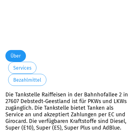
Über
Services
Bezahlmittel
Die Tankstelle Raiffeisen in der Bahnhofallee 2 in
27607 Debstedt-Geestland ist für PKWs und LKWs
zugänglich. Die Tankstelle bietet Tanken als
Service an und akzeptiert Zahlungen per EC und
Girocard. Die verfügbaren Kraftstoffe sind Diesel,
Super (E10), Super (E5), Super Plus und AdBlue.