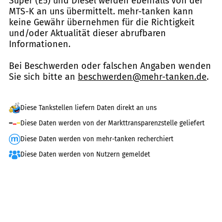
Super (E5) und Diesel werden ebenfalls von der
MTS-K an uns übermittelt. mehr-tanken kann
keine Gewähr übernehmen für die Richtigkeit
und/oder Aktualität dieser abrufbaren
Informationen.
Bei Beschwerden oder falschen Angaben wenden
Sie sich bitte an
beschwerden@mehr-tanken.de
.
Diese Tankstellen liefern Daten direkt an uns
Diese Daten werden von der Markttransparenzstelle geliefert
Diese Daten werden von mehr-tanken recherchiert
Diese Daten werden von Nutzern gemeldet