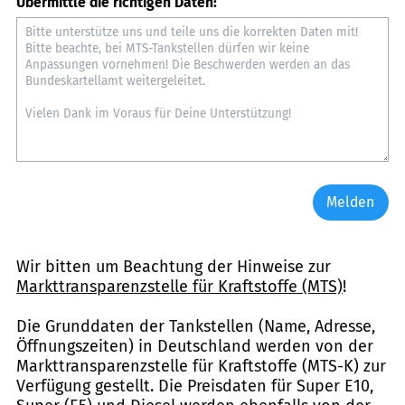
Übermittle die richtigen Daten:
Melden
Wir bitten um Beachtung der Hinweise zur
Markttransparenzstelle für Kraftstoffe (MTS)
!
Die Grunddaten der Tankstellen (Name, Adresse,
Öffnungszeiten) in Deutschland werden von der
Markttransparenzstelle für Kraftstoffe (MTS-K) zur
Verfügung gestellt. Die Preisdaten für Super E10,