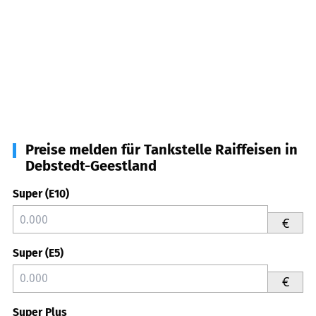
Preise melden für Tankstelle Raiffeisen in
Debstedt-Geestland
Super (E10)
€
Super (E5)
€
Super Plus