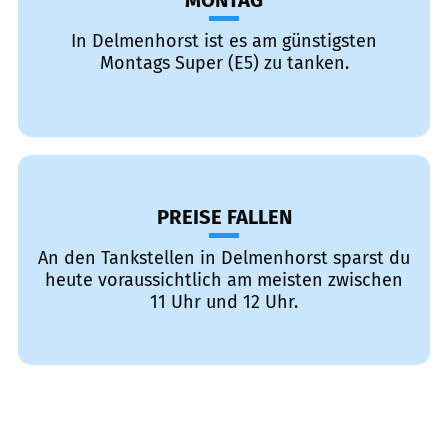
MONTAG
In Delmenhorst ist es am günstigsten
Montags Super (E5) zu tanken.
PREISE FALLEN
An den Tankstellen in Delmenhorst sparst du
heute voraussichtlich am meisten zwischen
11 Uhr und 12 Uhr.