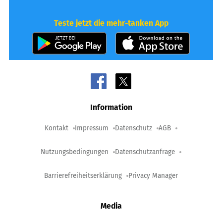
Teste jetzt die mehr-tanken App
Information
Kontakt
Impressum
Datenschutz
AGB
Nutzungsbedingungen
Datenschutzanfrage
Barrierefreiheitserklärung
Privacy Manager
Media