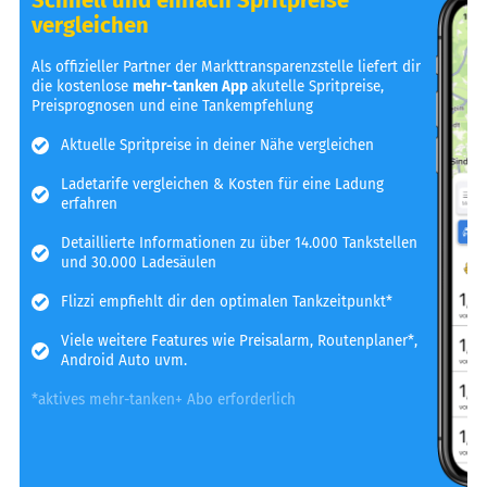
vergleichen
Als offizieller Partner der Markttransparenzstelle liefert dir
die kostenlose
mehr-tanken App
akutelle Spritpreise,
Preisprognosen und eine Tankempfehlung
Aktuelle Spritpreise in deiner Nähe vergleichen
Ladetarife vergleichen & Kosten für eine Ladung
erfahren
Detaillierte Informationen zu über 14.000 Tankstellen
und 30.000 Ladesäulen
Flizzi empfiehlt dir den optimalen Tankzeitpunkt*
Viele weitere Features wie Preisalarm, Routenplaner*,
Android Auto uvm.
*aktives mehr-tanken+ Abo erforderlich