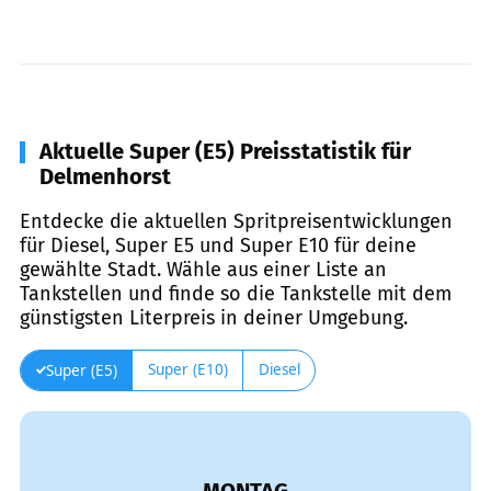
Aktuelle Super (E5) Preisstatistik für
Delmenhorst
Entdecke die aktuellen Spritpreisentwicklungen
für Diesel, Super E5 und Super E10 für deine
gewählte Stadt. Wähle aus einer Liste an
Tankstellen und finde so die Tankstelle mit dem
günstigsten Literpreis in deiner Umgebung.
Super (E10)
Diesel
Super (E5)