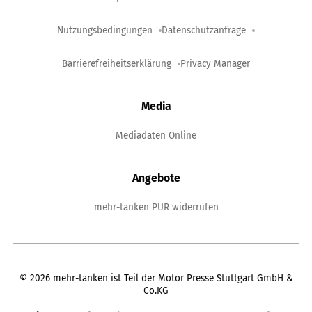
Nutzungsbedingungen
Datenschutzanfrage
Barrierefreiheitserklärung
Privacy Manager
Media
Mediadaten Online
Angebote
mehr-tanken PUR widerrufen
©
2026
mehr-tanken ist Teil der Motor Presse Stuttgart GmbH &
Co.KG