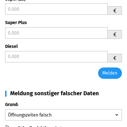
€
Super Plus
€
Diesel
€
Melden
Meldung sonstiger falscher Daten
Grund: