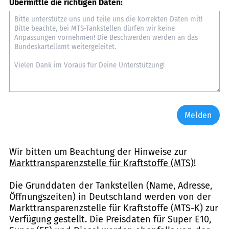
Übermittle die richtigen Daten:
Melden
Wir bitten um Beachtung der Hinweise zur
Markttransparenzstelle für Kraftstoffe (MTS)
!
Die Grunddaten der Tankstellen (Name, Adresse,
Öffnungszeiten) in Deutschland werden von der
Markttransparenzstelle für Kraftstoffe (MTS-K) zur
Verfügung gestellt. Die Preisdaten für Super E10,