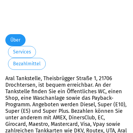
Über
Services
Bezahlmittel
Aral Tankstelle, Theisbrügger Straße 1, 21706
Drochtersen, ist bequem erreichbar. An der
Tankstelle finden Sie ein Öffentliches WC, einen
Shop, eine Waschanlage sowie das Payback-
Programm. Angeboten werden Diesel, Super (E10),
Super (E5) und Super Plus. Bezahlen können Sie
unter anderem mit AMEX, DinersClub, EC,
Girocard, Maestro, Mastercard, Visa, Vpay sowie
zahlreichen Tankkarten wie DKV, Routex, UTA, Aral