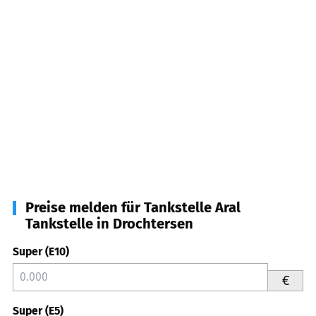
Preise melden für Tankstelle Aral
Tankstelle in Drochtersen
Super (E10)
€
Super (E5)