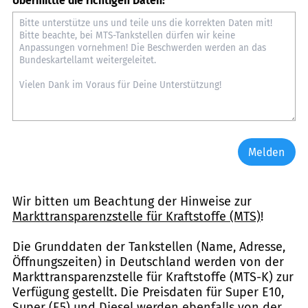
Übermittle die richtigen Daten:
Melden
Wir bitten um Beachtung der Hinweise zur
Markttransparenzstelle für Kraftstoffe (MTS)
!
Die Grunddaten der Tankstellen (Name, Adresse,
Öffnungszeiten) in Deutschland werden von der
Markttransparenzstelle für Kraftstoffe (MTS-K) zur
Verfügung gestellt. Die Preisdaten für Super E10,
Super (E5) und Diesel werden ebenfalls von der