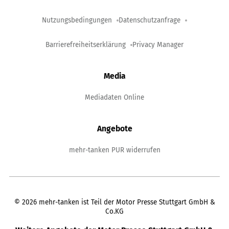
Nutzungsbedingungen
Datenschutzanfrage
Barrierefreiheitserklärung
Privacy Manager
Media
Mediadaten Online
Angebote
mehr-tanken PUR widerrufen
©
2026
mehr-tanken ist Teil der Motor Presse Stuttgart GmbH &
Co.KG