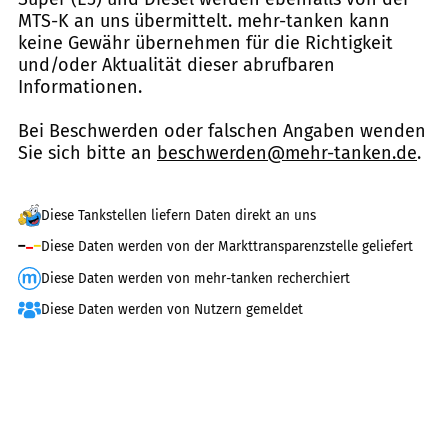
MTS-K an uns übermittelt. mehr-tanken kann
keine Gewähr übernehmen für die Richtigkeit
und/oder Aktualität dieser abrufbaren
Informationen.
Bei Beschwerden oder falschen Angaben wenden
Sie sich bitte an
beschwerden@mehr-tanken.de
.
Diese Tankstellen liefern Daten direkt an uns
Diese Daten werden von der Markttransparenzstelle geliefert
Diese Daten werden von mehr-tanken recherchiert
Diese Daten werden von Nutzern gemeldet