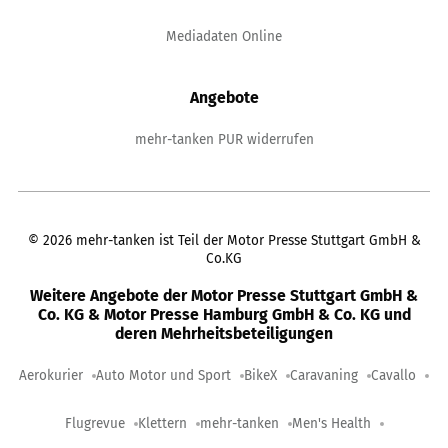
Mediadaten Online
Angebote
mehr-tanken PUR widerrufen
©
2026
mehr-tanken ist Teil der Motor Presse Stuttgart GmbH &
Co.KG
Weitere Angebote der Motor Presse Stuttgart GmbH &
Co. KG & Motor Presse Hamburg GmbH & Co. KG und
deren Mehrheitsbeteiligungen
Aerokurier
Auto Motor und Sport
BikeX
Caravaning
Cavallo
Flugrevue
Klettern
mehr-tanken
Men's Health