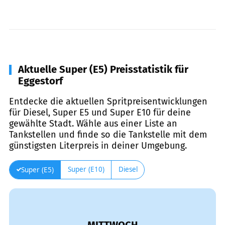
Aktuelle Super (E5) Preisstatistik für
Eggestorf
Entdecke die aktuellen Spritpreisentwicklungen
für Diesel, Super E5 und Super E10 für deine
gewählte Stadt. Wähle aus einer Liste an
Tankstellen und finde so die Tankstelle mit dem
günstigsten Literpreis in deiner Umgebung.
Super (E10)
Diesel
Super (E5)