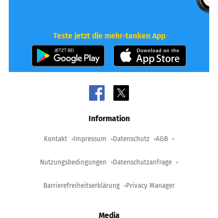
Teste jetzt die mehr-tanken App
Information
Kontakt
Impressum
Datenschutz
AGB
Nutzungsbedingungen
Datenschutzanfrage
Barrierefreiheitserklärung
Privacy Manager
Media