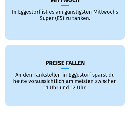
MITTWOCH
In Eggestorf ist es am günstigsten Mittwochs
Super (E5) zu tanken.
PREISE FALLEN
An den Tankstellen in Eggestorf sparst du
heute voraussichtlich am meisten zwischen
11 Uhr und 12 Uhr.