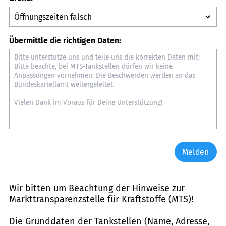
Übermittle die richtigen Daten:
Melden
Wir bitten um Beachtung der Hinweise zur
Markttransparenzstelle für Kraftstoffe (MTS)
!
Die Grunddaten der Tankstellen (Name, Adresse,