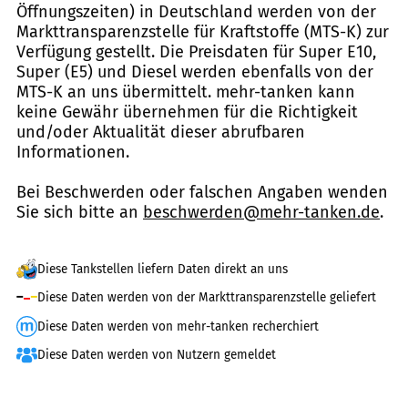
Öffnungszeiten) in Deutschland werden von der
Markttransparenzstelle für Kraftstoffe (MTS-K) zur
Verfügung gestellt. Die Preisdaten für Super E10,
Super (E5) und Diesel werden ebenfalls von der
MTS-K an uns übermittelt. mehr-tanken kann
keine Gewähr übernehmen für die Richtigkeit
und/oder Aktualität dieser abrufbaren
Informationen.
Bei Beschwerden oder falschen Angaben wenden
Sie sich bitte an
beschwerden@mehr-tanken.de
.
Diese Tankstellen liefern Daten direkt an uns
Diese Daten werden von der Markttransparenzstelle geliefert
Diese Daten werden von mehr-tanken recherchiert
Diese Daten werden von Nutzern gemeldet