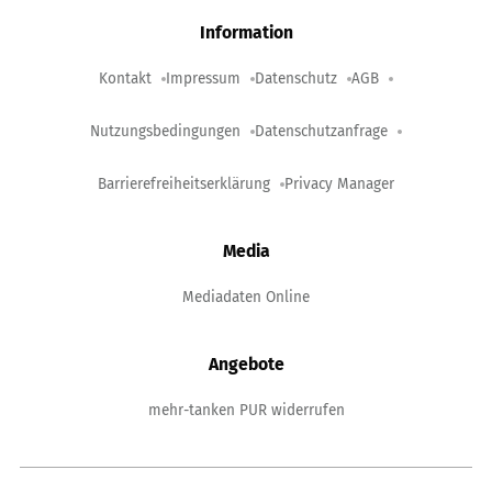
Information
Kontakt
Impressum
Datenschutz
AGB
Nutzungsbedingungen
Datenschutzanfrage
Barrierefreiheitserklärung
Privacy Manager
Media
Mediadaten Online
Angebote
mehr-tanken PUR widerrufen