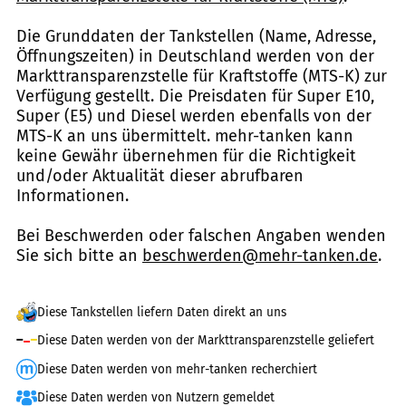
Die Grunddaten der Tankstellen (Name, Adresse,
Öffnungszeiten) in Deutschland werden von der
Markttransparenzstelle für Kraftstoffe (MTS-K) zur
Verfügung gestellt. Die Preisdaten für Super E10,
Super (E5) und Diesel werden ebenfalls von der
MTS-K an uns übermittelt. mehr-tanken kann
keine Gewähr übernehmen für die Richtigkeit
und/oder Aktualität dieser abrufbaren
Informationen.
Bei Beschwerden oder falschen Angaben wenden
Sie sich bitte an
beschwerden@mehr-tanken.de
.
Diese Tankstellen liefern Daten direkt an uns
Diese Daten werden von der Markttransparenzstelle geliefert
Diese Daten werden von mehr-tanken recherchiert
Diese Daten werden von Nutzern gemeldet