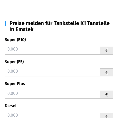
Preise melden für Tankstelle K1 Tanstelle
in Emstek
Super (E10)
€
Super (E5)
€
Super Plus
€
Diesel
€