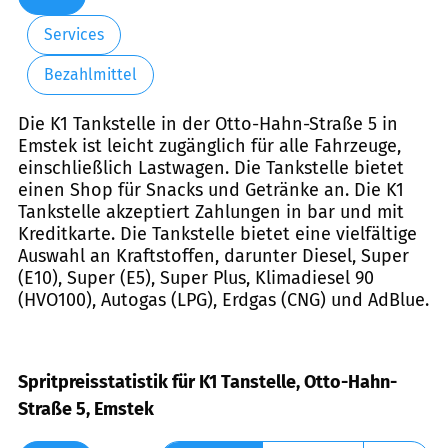
Services
Bezahlmittel
Die K1 Tankstelle in der Otto-Hahn-Straße 5 in
Emstek ist leicht zugänglich für alle Fahrzeuge,
einschließlich Lastwagen. Die Tankstelle bietet
einen Shop für Snacks und Getränke an. Die K1
Tankstelle akzeptiert Zahlungen in bar und mit
Kreditkarte. Die Tankstelle bietet eine vielfältige
Auswahl an Kraftstoffen, darunter Diesel, Super
(E10), Super (E5), Super Plus, Klimadiesel 90
(HVO100), Autogas (LPG), Erdgas (CNG) und AdBlue.
Spritpreisstatistik für K1 Tanstelle, Otto-Hahn-
Straße 5, Emstek