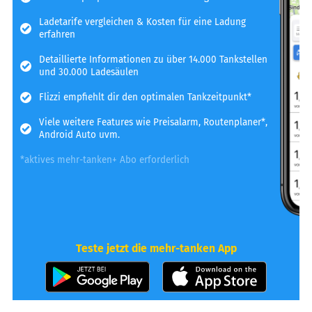
Ladetarife vergleichen & Kosten für eine Ladung
erfahren
Detaillierte Informationen zu über 14.000 Tankstellen
und 30.000 Ladesäulen
Flizzi empfiehlt dir den optimalen Tankzeitpunkt*
Viele weitere Features wie Preisalarm, Routenplaner*,
Android Auto uvm.
*aktives mehr-tanken+ Abo erforderlich
Teste jetzt die mehr-tanken App