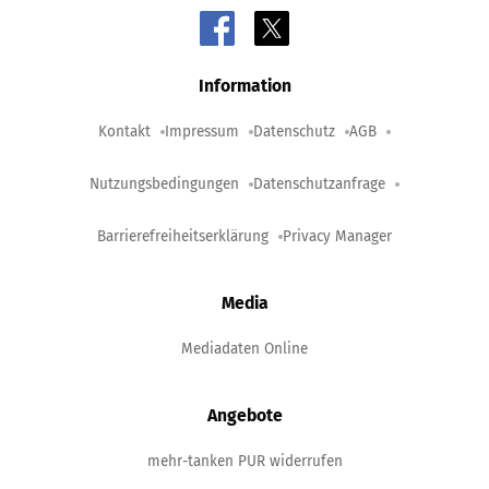
Information
Kontakt
Impressum
Datenschutz
AGB
Nutzungsbedingungen
Datenschutzanfrage
Barrierefreiheitserklärung
Privacy Manager
Media
Mediadaten Online
Angebote
mehr-tanken PUR widerrufen