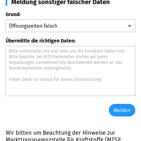
Meldung sonstiger falscher Daten
Grund:
Übermittle die richtigen Daten:
Melden
Wir bitten um Beachtung der Hinweise zur
Markttransparenzstelle für Kraftstoffe (MTS)
!