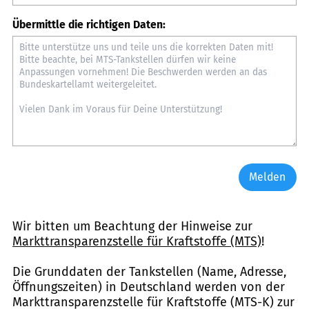
Übermittle die richtigen Daten:
Melden
Wir bitten um Beachtung der Hinweise zur
Markttransparenzstelle für Kraftstoffe (MTS)
!
Die Grunddaten der Tankstellen (Name, Adresse,
Öffnungszeiten) in Deutschland werden von der
Markttransparenzstelle für Kraftstoffe (MTS-K) zur