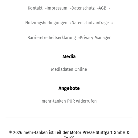
Kontakt
Impressum
Datenschutz
AGB
Nutzungsbedingungen
Datenschutzanfrage
Barrierefreiheitserklärung
Privacy Manager
Media
Mediadaten Online
Angebote
mehr-tanken PUR widerrufen
©
2026
mehr-tanken ist Teil der Motor Presse Stuttgart GmbH &