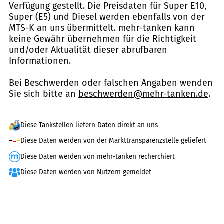
Verfügung gestellt. Die Preisdaten für Super E10,
Super (E5) und Diesel werden ebenfalls von der
MTS-K an uns übermittelt. mehr-tanken kann
keine Gewähr übernehmen für die Richtigkeit
und/oder Aktualität dieser abrufbaren
Informationen.
Bei Beschwerden oder falschen Angaben wenden
Sie sich bitte an
beschwerden@mehr-tanken.de
.
Diese Tankstellen liefern Daten direkt an uns
Diese Daten werden von der Markttransparenzstelle geliefert
Diese Daten werden von mehr-tanken recherchiert
Diese Daten werden von Nutzern gemeldet