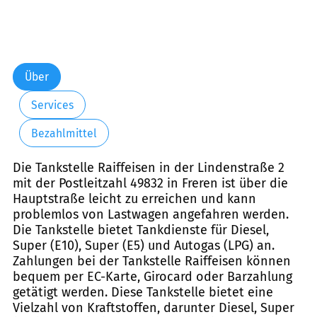
Über
Services
Bezahlmittel
Die Tankstelle Raiffeisen in der Lindenstraße 2
mit der Postleitzahl 49832 in Freren ist über die
Hauptstraße leicht zu erreichen und kann
problemlos von Lastwagen angefahren werden.
Die Tankstelle bietet Tankdienste für Diesel,
Super (E10), Super (E5) und Autogas (LPG) an.
Zahlungen bei der Tankstelle Raiffeisen können
bequem per EC-Karte, Girocard oder Barzahlung
getätigt werden. Diese Tankstelle bietet eine
Vielzahl von Kraftstoffen, darunter Diesel, Super