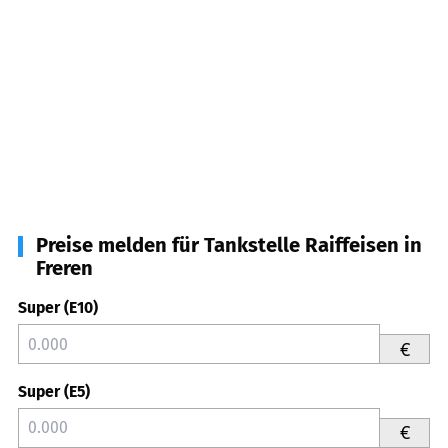
Preise melden für Tankstelle Raiffeisen in
Freren
Super (E10)
€
Super (E5)
€