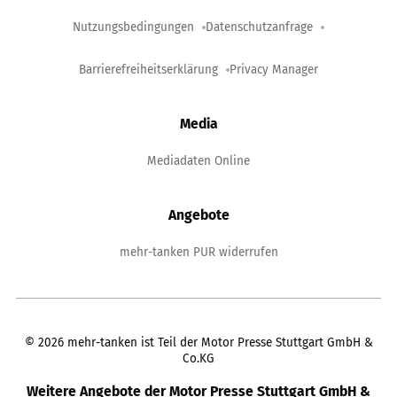
Nutzungsbedingungen
Datenschutzanfrage
Barrierefreiheitserklärung
Privacy Manager
Media
Mediadaten Online
Angebote
mehr-tanken PUR widerrufen
©
2026
mehr-tanken ist Teil der Motor Presse Stuttgart GmbH &
Co.KG
Weitere Angebote der Motor Presse Stuttgart GmbH &