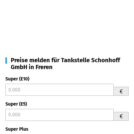
Preise melden für Tankstelle Schonhoff
GmbH in Freren
Super (E10)
€
Super (E5)
€
Super Plus