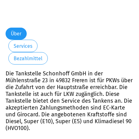
Über
Services
Bezahlmittel
Die Tankstelle Schonhoff GmbH in der
Mühlenstraße 23 in 49832 Freren ist für PKWs über
die Zufahrt von der Hauptstraße erreichbar. Die
Tankstelle ist auch für LKW zugänglich. Diese
Tankstelle bietet den Service des Tankens an. Die
akzeptierten Zahlungsmethoden sind EC-Karte
und Girocard. Die angebotenen Kraftstoffe sind
Diesel, Super (E10), Super (E5) und Klimadiesel 90
(HVO100).