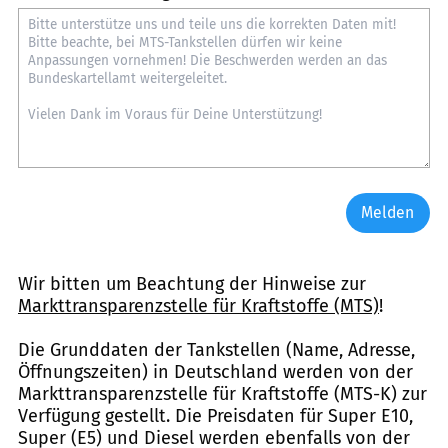
Melden
Wir bitten um Beachtung der Hinweise zur
Markttransparenzstelle für Kraftstoffe (MTS)
!
Die Grunddaten der Tankstellen (Name, Adresse,
Öffnungszeiten) in Deutschland werden von der
Markttransparenzstelle für Kraftstoffe (MTS-K) zur
Verfügung gestellt. Die Preisdaten für Super E10,
Super (E5) und Diesel werden ebenfalls von der