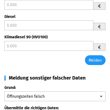
€
Diesel
€
Klimadiesel 90 (HVO100)
€
Melden
Meldung sonstiger falscher Daten
Grund:
Übermittle die richtigen Daten: