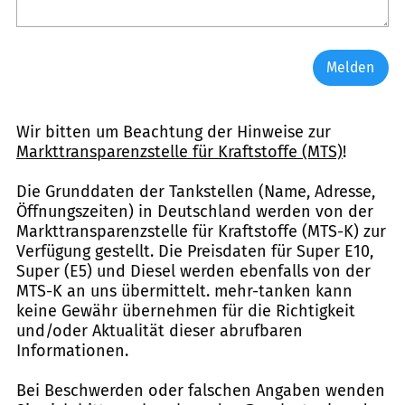
Melden
Wir bitten um Beachtung der Hinweise zur
Markttransparenzstelle für Kraftstoffe (MTS)
!
Die Grunddaten der Tankstellen (Name, Adresse,
Öffnungszeiten) in Deutschland werden von der
Markttransparenzstelle für Kraftstoffe (MTS-K) zur
Verfügung gestellt. Die Preisdaten für Super E10,
Super (E5) und Diesel werden ebenfalls von der
MTS-K an uns übermittelt. mehr-tanken kann
keine Gewähr übernehmen für die Richtigkeit
und/oder Aktualität dieser abrufbaren
Informationen.
Bei Beschwerden oder falschen Angaben wenden