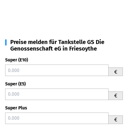
Preise melden für Tankstelle GS Die
Genossenschaft eG in Friesoythe
Super (E10)
€
Super (E5)
€
Super Plus
€