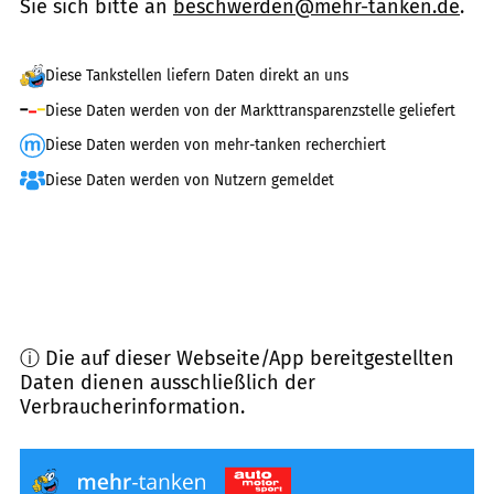
Sie sich bitte an
beschwerden@mehr-tanken.de
.
Diese Tankstellen liefern Daten direkt an uns
Diese Daten werden von der Markttransparenzstelle geliefert
Diese Daten werden von mehr-tanken recherchiert
Diese Daten werden von Nutzern gemeldet
ⓘ Die auf dieser Webseite/App bereitgestellten
Daten dienen ausschließlich der
Verbraucherinformation.