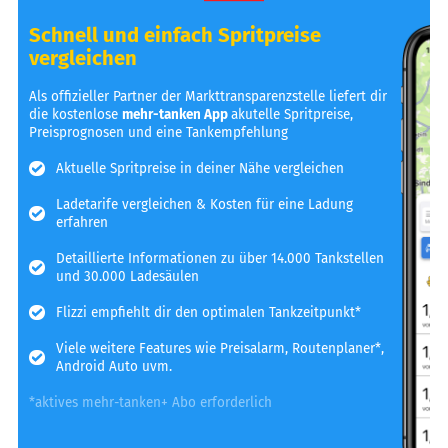
Schnell und einfach Spritpreise
vergleichen
Als offizieller Partner der Markttransparenzstelle liefert dir
die kostenlose
mehr-tanken App
akutelle Spritpreise,
Preisprognosen und eine Tankempfehlung
Aktuelle Spritpreise in deiner Nähe vergleichen
Ladetarife vergleichen & Kosten für eine Ladung
erfahren
Detaillierte Informationen zu über 14.000 Tankstellen
und 30.000 Ladesäulen
Flizzi empfiehlt dir den optimalen Tankzeitpunkt*
Viele weitere Features wie Preisalarm, Routenplaner*,
Android Auto uvm.
*aktives mehr-tanken+ Abo erforderlich