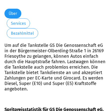
Über
Services
Bezahlmittel
Um auf die Tankstelle GS Die Genossenschaft eG
in der Bürgermeister-Olberding-Straße 1 in 26169
Friesoythe zu gelangen, können Autos einfach
durch die Hauptstraße fahren. Lastwagen können
die Tankstelle auch problemlos erreichen. Die
Tankstelle bietet Tankdienste an und akzeptiert
Zahlungen per EC-Karte und Girocard. Es werden
Diesel, Super (E10) und Super (E5) Kraftstoffe
angeboten.
Spritpreisstatistik für GS Die Genossenschaft eG,