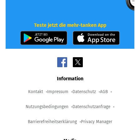
Teste jetzt die mehr-tanken App
Information
Kontakt
Impressum
Datenschutz
AGB
Nutzungsbedingungen
Datenschutzanfrage
Barrierefreiheitserklärung
Privacy Manager