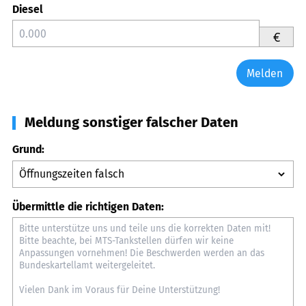
Diesel
€
Melden
Meldung sonstiger falscher Daten
Grund:
Übermittle die richtigen Daten: