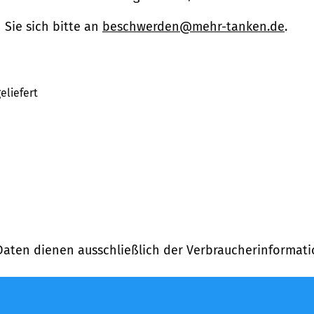
Sie sich bitte an
beschwerden@mehr-tanken.de
.
eliefert
Daten dienen ausschließlich der Verbraucherinformati