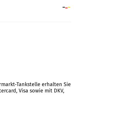
rmarkt-Tankstelle erhalten Sie
ercard, Visa sowie mit DKV,