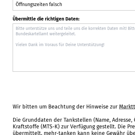
Übermittle die richtigen Daten:
Wir bitten um Beachtung der Hinweise zur
Marktt
Die Grunddaten der Tankstellen (Name, Adresse, 
Kraftstoffe (MTS-K) zur Verfügung gestellt. Die P
übermittelt. mehr-tanken kann keine Gewähr über