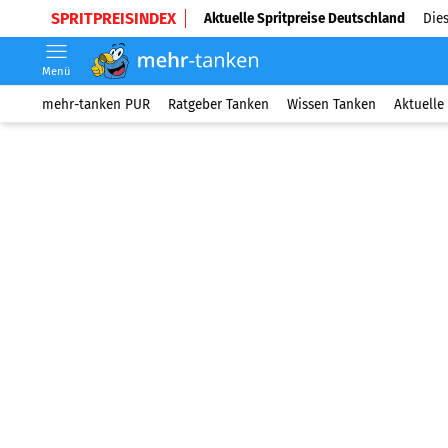
SPRITPREISINDEX
Aktuelle Spritpreise Deutschland
Dies
Menü
mehr-tanken PUR
Ratgeber Tanken
Wissen Tanken
Aktuelle 