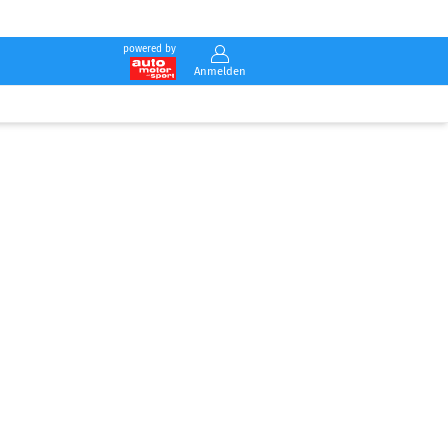
powered by
Anmelden