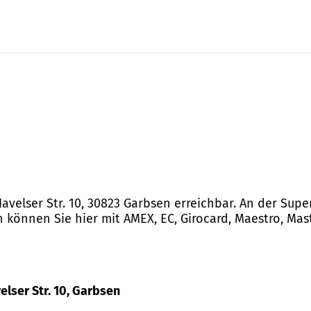
avelser Str. 10, 30823 Garbsen erreichbar. An der Supe
 können Sie hier mit AMEX, EC, Girocard, Maestro, Mast
elser Str. 10, Garbsen