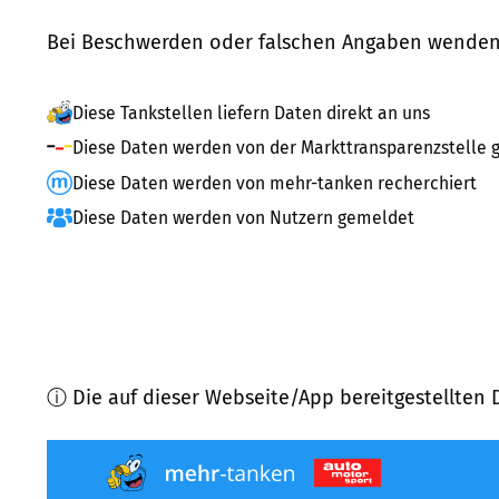
Bei Beschwerden oder falschen Angaben wenden 
Diese Tankstellen liefern Daten direkt an uns
Diese Daten werden von der Markttransparenzstelle g
Diese Daten werden von mehr-tanken recherchiert
Diese Daten werden von Nutzern gemeldet
ⓘ Die auf dieser Webseite/App bereitgestellten 