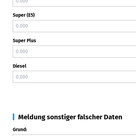
Super (E5)
Super Plus
Diesel
Meldung sonstiger falscher Daten
Grund: