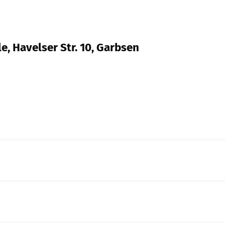
, Havelser Str. 10, Garbsen