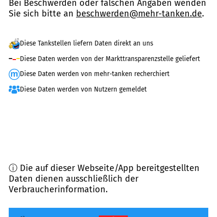
Bei Beschwerden oder falschen Angaben wenden
Sie sich bitte an
beschwerden@mehr-tanken.de
.
Diese Tankstellen liefern Daten direkt an uns
Diese Daten werden von der Markttransparenzstelle geliefert
Diese Daten werden von mehr-tanken recherchiert
Diese Daten werden von Nutzern gemeldet
ⓘ Die auf dieser Webseite/App bereitgestellten
Daten dienen ausschließlich der
Verbraucherinformation.