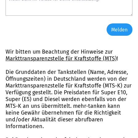
Melden
Wir bitten um Beachtung der Hinweise zur
Markttransparenzstelle für Kraftstoffe (MTS)
!
Die Grunddaten der Tankstellen (Name, Adresse,
Öffnungszeiten) in Deutschland werden von der
Markttransparenzstelle für Kraftstoffe (MTS-K) zur
Verfügung gestellt. Die Preisdaten für Super E10,
Super (E5) und Diesel werden ebenfalls von der
MTS-K an uns übermittelt. mehr-tanken kann
keine Gewähr übernehmen für die Richtigkeit
und/oder Aktualität dieser abrufbaren
Informationen.