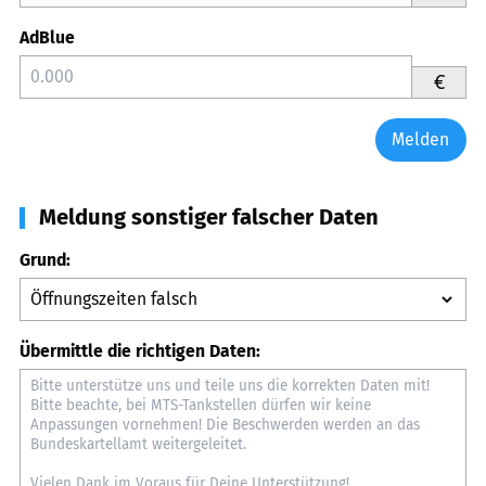
AdBlue
€
Melden
Meldung sonstiger falscher Daten
Grund:
Übermittle die richtigen Daten: