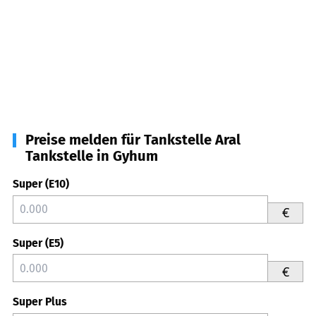
Preise melden für Tankstelle Aral
Tankstelle in Gyhum
Super (E10)
€
Super (E5)
€
Super Plus