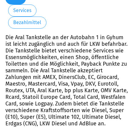
Services
Bezahlmittel
Die Aral Tankstelle an der Autobahn 1 in Gyhum
ist leicht zugänglich und auch für LKW befahrbar.
Die Tankstelle bietet verschiedene Services wie
Essensmöglichkeiten, einen Shop, öffentliche
Toiletten und die Möglichkeit, Payback Punkte zu
sammeln. Die Aral Tankstelle akzeptiert
Zahlungen mit AMEX, DinersClub, EC, Girocard,
Maestro, Mastercard, Visa, Vpay, DKV, Eurotoll,
Routex, UTA, Aral Karte, bp plus Karte, OMV Karte,
Rcard, Statoil Europe Card, Total Card, Westfalen
Card, sowie Logpay. Zudem bietet die Tankstelle
verschiedene Kraftstoffsorten wie Diesel, Super
(E10), Super (E5), Ultimate 102, Ultimate Diesel,
Erdgas (CNG), LKW Diesel und AdBlue an.