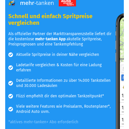
Schnell und einfach Spritpreise
vergleichen
Als offizieller Partner der Markttransparenzstelle liefert dir
die kostenlose
mehr-tanken App
akutelle Spritpreise,
Preisprognosen und eine Tankempfehlung
Aktuelle Spritpreise in deiner Nähe vergleichen
Ladetarife vergleichen & Kosten für eine Ladung
erfahren
Detaillierte Informationen zu über 14.000 Tankstellen
und 30.000 Ladesäulen
Flizzi empfiehlt dir den optimalen Tankzeitpunkt*
Viele weitere Features wie Preisalarm, Routenplaner*,
Android Auto uvm.
*aktives mehr-tanken+ Abo erforderlich