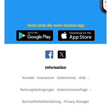
Teste jetzt die mehr-tanken App
Information
Kontakt
Impressum
Datenschutz
AGB
Nutzungsbedingungen
Datenschutzanfrage
Barrierefreiheitserklärung
Privacy Manager