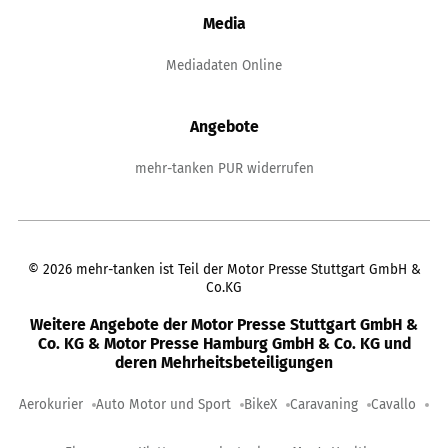
Media
Mediadaten Online
Angebote
mehr-tanken PUR widerrufen
©
2026
mehr-tanken ist Teil der Motor Presse Stuttgart GmbH &
Co.KG
Weitere Angebote der Motor Presse Stuttgart GmbH &
Co. KG & Motor Presse Hamburg GmbH & Co. KG und
deren Mehrheitsbeteiligungen
Aerokurier
Auto Motor und Sport
BikeX
Caravaning
Cavallo