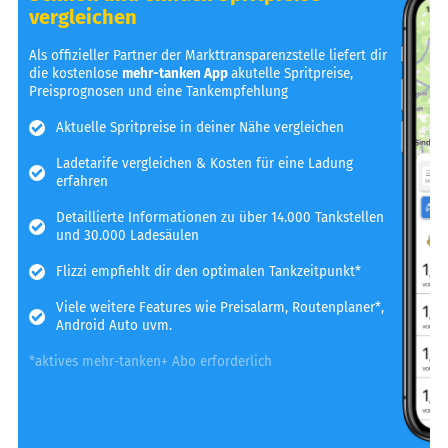
vergleichen
Als offizieller Partner der Markttransparenzstelle liefert dir
die kostenlose
mehr-tanken App
akutelle Spritpreise,
Preisprognosen und eine Tankempfehlung
Aktuelle Spritpreise in deiner Nähe vergleichen
Ladetarife vergleichen & Kosten für eine Ladung
erfahren
Detaillierte Informationen zu über 14.000 Tankstellen
und 30.000 Ladesäulen
Flizzi empfiehlt dir den optimalen Tankzeitpunkt*
Viele weitere Features wie Preisalarm, Routenplaner*,
Android Auto uvm.
*aktives mehr-tanken+ Abo erforderlich