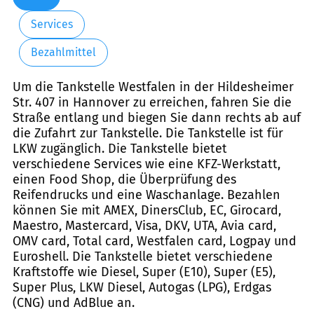
Services
Bezahlmittel
Um die Tankstelle Westfalen in der Hildesheimer
Str. 407 in Hannover zu erreichen, fahren Sie die
Straße entlang und biegen Sie dann rechts ab auf
die Zufahrt zur Tankstelle. Die Tankstelle ist für
LKW zugänglich. Die Tankstelle bietet
verschiedene Services wie eine KFZ-Werkstatt,
einen Food Shop, die Überprüfung des
Reifendrucks und eine Waschanlage. Bezahlen
können Sie mit AMEX, DinersClub, EC, Girocard,
Maestro, Mastercard, Visa, DKV, UTA, Avia card,
OMV card, Total card, Westfalen card, Logpay und
Euroshell. Die Tankstelle bietet verschiedene
Kraftstoffe wie Diesel, Super (E10), Super (E5),
Super Plus, LKW Diesel, Autogas (LPG), Erdgas
(CNG) und AdBlue an.