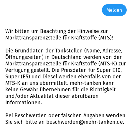
Melden
Wir bitten um Beachtung der Hinweise zur
Markttransparenzstelle für Kraftstoffe (MTS)
!
Die Grunddaten der Tankstellen (Name, Adresse,
Öffnungszeiten) in Deutschland werden von der
Markttransparenzstelle für Kraftstoffe (MTS-K) zur
Verfügung gestellt. Die Preisdaten für Super E10,
Super (E5) und Diesel werden ebenfalls von der
MTS-K an uns übermittelt. mehr-tanken kann
keine Gewähr übernehmen für die Richtigkeit
und/oder Aktualität dieser abrufbaren
Informationen.
Bei Beschwerden oder falschen Angaben wenden
Sie sich bitte an
beschwerden@mehr-tanken.de
.