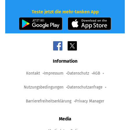
Teste jetzt die mehr-tanken App
Information
Kontakt
Impressum
Datenschutz
AGB
Nutzungsbedingungen
Datenschutzanfrage
Barrierefreiheitserklärung
Privacy Manager
Media