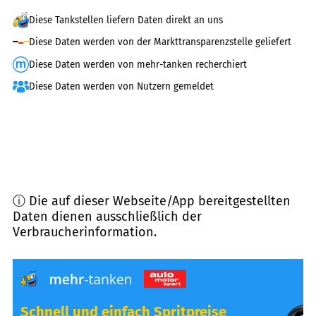
Diese Tankstellen liefern Daten direkt an uns
Diese Daten werden von der Markttransparenzstelle geliefert
Diese Daten werden von mehr-tanken recherchiert
Diese Daten werden von Nutzern gemeldet
ⓘ Die auf dieser Webseite/App bereitgestellten
Daten dienen ausschließlich der
Verbraucherinformation.
Schnell und einfach Spritpreise