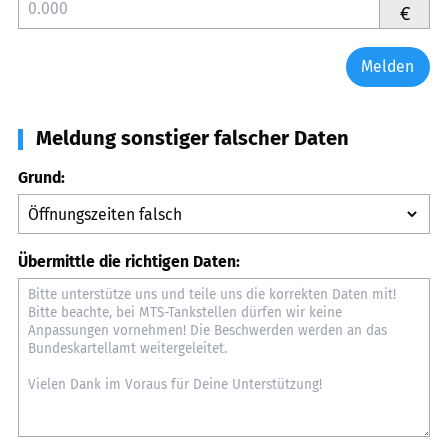
€
Melden
Meldung sonstiger falscher Daten
Grund:
Übermittle die richtigen Daten: