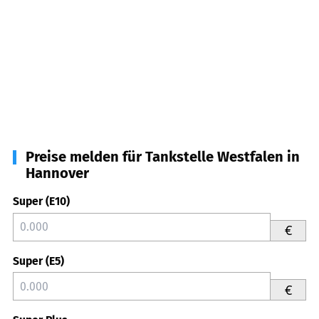
Preise melden für Tankstelle Westfalen in
Hannover
Super (E10)
€
Super (E5)
€