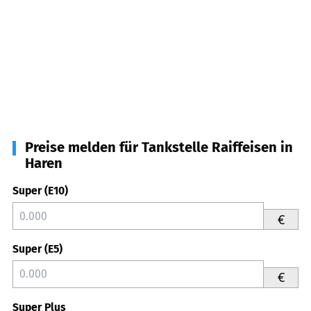
Preise melden für Tankstelle Raiffeisen in
Haren
Super (E10)
€
Super (E5)
€
Super Plus