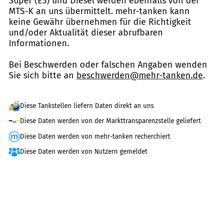
Super (E5) und Diesel werden ebenfalls von der
MTS-K an uns übermittelt. mehr-tanken kann
keine Gewähr übernehmen für die Richtigkeit
und/oder Aktualität dieser abrufbaren
Informationen.
Bei Beschwerden oder falschen Angaben wenden
Sie sich bitte an
beschwerden@mehr-tanken.de
.
Diese Tankstellen liefern Daten direkt an uns
Diese Daten werden von der Markttransparenzstelle geliefert
Diese Daten werden von mehr-tanken recherchiert
Diese Daten werden von Nutzern gemeldet