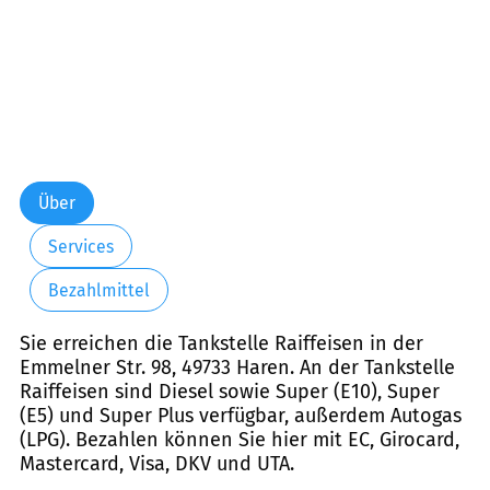
Über
Services
Bezahlmittel
Sie erreichen die Tankstelle Raiffeisen in der
Emmelner Str. 98, 49733 Haren. An der Tankstelle
Raiffeisen sind Diesel sowie Super (E10), Super
(E5) und Super Plus verfügbar, außerdem Autogas
(LPG). Bezahlen können Sie hier mit EC, Girocard,
Mastercard, Visa, DKV und UTA.