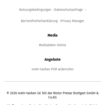
Nutzungsbedingungen
Datenschutzanfrage
Barrierefreiheitserklärung
Privacy Manager
Media
Mediadaten Online
Angebote
mehr-tanken PUR widerrufen
©
2026
mehr-tanken ist Teil der Motor Presse Stuttgart GmbH &
Co.KG