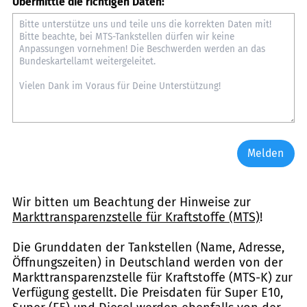
Übermittle die richtigen Daten:
Melden
Wir bitten um Beachtung der Hinweise zur
Markttransparenzstelle für Kraftstoffe (MTS)
!
Die Grunddaten der Tankstellen (Name, Adresse,
Öffnungszeiten) in Deutschland werden von der
Markttransparenzstelle für Kraftstoffe (MTS-K) zur
Verfügung gestellt. Die Preisdaten für Super E10,