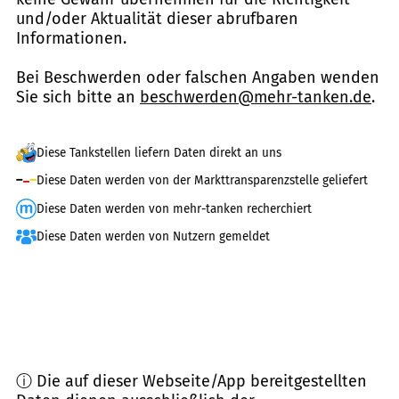
und/oder Aktualität dieser abrufbaren
Informationen.
Bei Beschwerden oder falschen Angaben wenden
Sie sich bitte an
beschwerden@mehr-tanken.de
.
Diese Tankstellen liefern Daten direkt an uns
Diese Daten werden von der Markttransparenzstelle geliefert
Diese Daten werden von mehr-tanken recherchiert
Diese Daten werden von Nutzern gemeldet
ⓘ Die auf dieser Webseite/App bereitgestellten