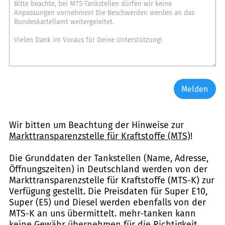
Melden
Wir bitten um Beachtung der Hinweise zur
Markttransparenzstelle für Kraftstoffe (MTS)
!
Die Grunddaten der Tankstellen (Name, Adresse,
Öffnungszeiten) in Deutschland werden von der
Markttransparenzstelle für Kraftstoffe (MTS-K) zur
Verfügung gestellt. Die Preisdaten für Super E10,
Super (E5) und Diesel werden ebenfalls von der
MTS-K an uns übermittelt. mehr-tanken kann
keine Gewähr übernehmen für die Richtigkeit