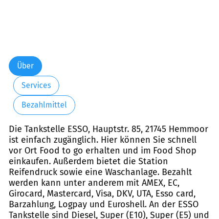
Über
Services
Bezahlmittel
Die Tankstelle ESSO, Hauptstr. 85, 21745 Hemmoor
ist einfach zugänglich. Hier können Sie schnell
vor Ort Food to go erhalten und im Food Shop
einkaufen. Außerdem bietet die Station
Reifendruck sowie eine Waschanlage. Bezahlt
werden kann unter anderem mit AMEX, EC,
Girocard, Mastercard, Visa, DKV, UTA, Esso card,
Barzahlung, Logpay und Euroshell. An der ESSO
Tankstelle sind Diesel, Super (E10), Super (E5) und