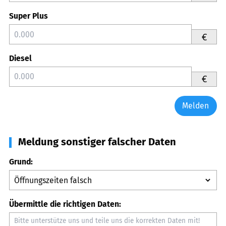
Super Plus
€
Diesel
€
Melden
Meldung sonstiger falscher Daten
Grund:
Übermittle die richtigen Daten: