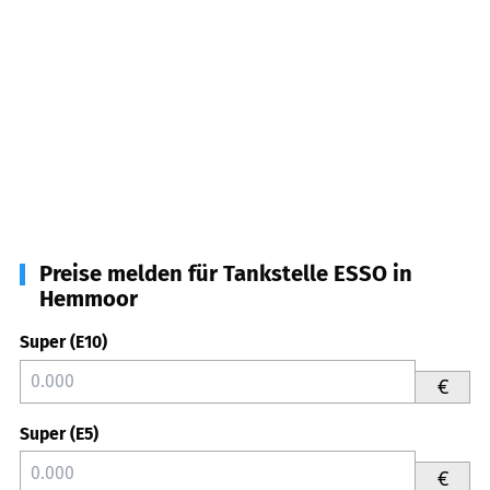
Preise melden für Tankstelle ESSO in
Hemmoor
Super (E10)
€
Super (E5)
€