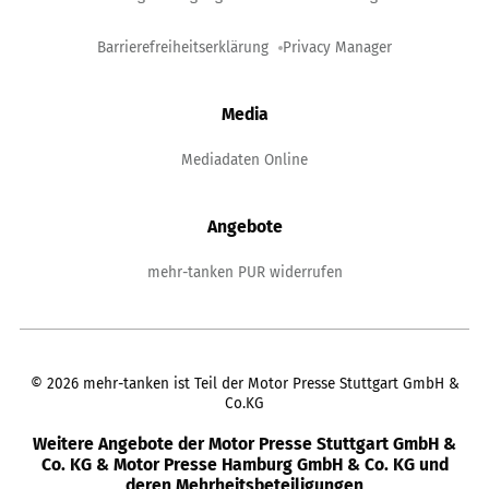
Barrierefreiheitserklärung
Privacy Manager
Media
Mediadaten Online
Angebote
mehr-tanken PUR widerrufen
©
2026
mehr-tanken ist Teil der Motor Presse Stuttgart GmbH &
Co.KG
Weitere Angebote der Motor Presse Stuttgart GmbH &
Co. KG & Motor Presse Hamburg GmbH & Co. KG und
deren Mehrheitsbeteiligungen