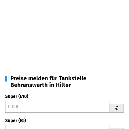
Preise melden für Tankstelle
Behrenswerth in Hilter
Super (E10)
€
Super (E5)