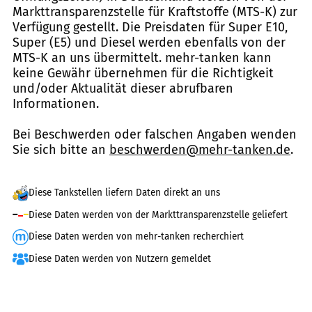
Markttransparenzstelle für Kraftstoffe (MTS-K) zur
Verfügung gestellt. Die Preisdaten für Super E10,
Super (E5) und Diesel werden ebenfalls von der
MTS-K an uns übermittelt. mehr-tanken kann
keine Gewähr übernehmen für die Richtigkeit
und/oder Aktualität dieser abrufbaren
Informationen.
Bei Beschwerden oder falschen Angaben wenden
Sie sich bitte an
beschwerden@mehr-tanken.de
.
Diese Tankstellen liefern Daten direkt an uns
Diese Daten werden von der Markttransparenzstelle geliefert
Diese Daten werden von mehr-tanken recherchiert
Diese Daten werden von Nutzern gemeldet