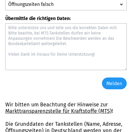
Übermittle die richtigen Daten:
Melden
Wir bitten um Beachtung der Hinweise zur
Markttransparenzstelle für Kraftstoffe (MTS)
!
Die Grunddaten der Tankstellen (Name, Adresse,
Öffnungszeiten) in Deutschland werden von der