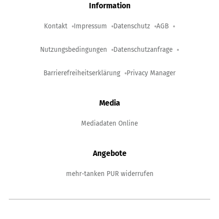
Information
Kontakt
Impressum
Datenschutz
AGB
Nutzungsbedingungen
Datenschutzanfrage
Barrierefreiheitserklärung
Privacy Manager
Media
Mediadaten Online
Angebote
mehr-tanken PUR widerrufen