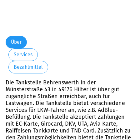
Über
Services
Bezahlmittel
Die Tankstelle Behrenswerth in der
Münsterstraße 43 in 49176 Hilter ist über gut
zugängliche Straßen erreichbar, auch für
Lastwagen. Die Tankstelle bietet verschiedene
Services für LKW-Fahrer an, wie z.B. AdBlue-
Befüllung. Die Tankstelle akzeptiert Zahlungen
mit EC-Karte, Girocard, DKV, UTA, Avia Karte,
Raiffeisen Tankkarte und TND Card. Zusätzlich zu
den Zahlungsmöglichkeiten bietet die Tankstelle