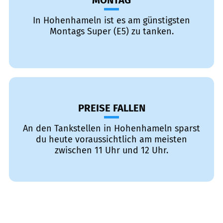
MONTAG
In Hohenhameln ist es am günstigsten
Montags Super (E5) zu tanken.
PREISE FALLEN
An den Tankstellen in Hohenhameln sparst
du heute voraussichtlich am meisten
zwischen 11 Uhr und 12 Uhr.