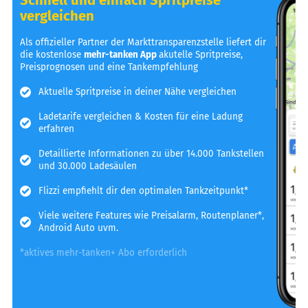
vergleichen
Als offizieller Partner der Markttransparenzstelle liefert dir
die kostenlose
mehr-tanken App
akutelle Spritpreise,
Preisprognosen und eine Tankempfehlung
Aktuelle Spritpreise in deiner Nähe vergleichen
Ladetarife vergleichen & Kosten für eine Ladung
erfahren
Detaillierte Informationen zu über 14.000 Tankstellen
und 30.000 Ladesäulen
Flizzi empfiehlt dir den optimalen Tankzeitpunkt*
Viele weitere Features wie Preisalarm, Routenplaner*,
Android Auto uvm.
*aktives mehr-tanken+ Abo erforderlich