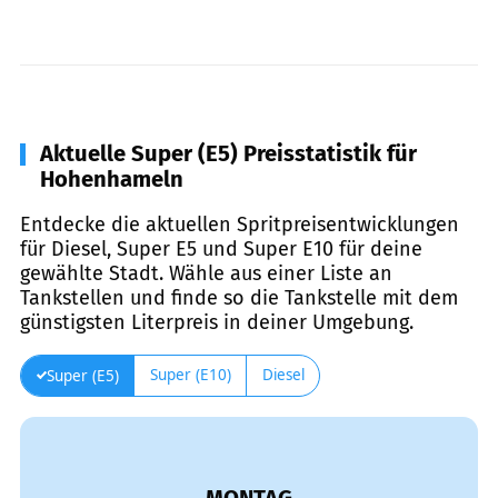
Aktuelle Super (E5) Preisstatistik für
Hohenhameln
Entdecke die aktuellen Spritpreisentwicklungen
für Diesel, Super E5 und Super E10 für deine
gewählte Stadt. Wähle aus einer Liste an
Tankstellen und finde so die Tankstelle mit dem
günstigsten Literpreis in deiner Umgebung.
Super (E10)
Diesel
Super (E5)