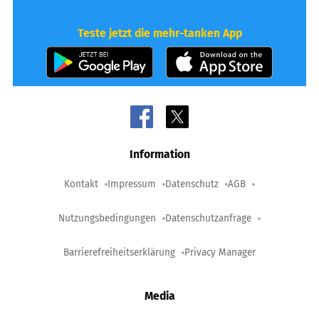
Teste jetzt die mehr-tanken App
Information
Kontakt
Impressum
Datenschutz
AGB
Nutzungsbedingungen
Datenschutzanfrage
Barrierefreiheitserklärung
Privacy Manager
Media