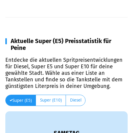
Aktuelle Super (E5) Preisstatistik für
Peine
Entdecke die aktuellen Spritpreisentwicklungen
für Diesel, Super E5 und Super E10 für deine
gewählte Stadt. Wähle aus einer Liste an
Tankstellen und finde so die Tankstelle mit dem
günstigsten Literpreis in deiner Umgebung.
Super (E10)
Diesel
Super (E5)