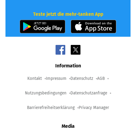
Teste jetzt die mehr-tanken App
Information
Kontakt
Impressum
Datenschutz
AGB
Nutzungsbedingungen
Datenschutzanfrage
Barrierefreiheitserklärung
Privacy Manager
Media