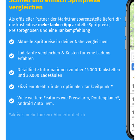
vergleichen
Als offizieller Partner der Markttransparenzstelle liefert dir
die kostenlose
mehr-tanken App
akutelle Spritpreise,
Preisprognosen und eine Tankempfehlung
Aktuelle Spritpreise in deiner Nähe vergleichen
Ladetarife vergleichen & Kosten für eine Ladung
erfahren
Detaillierte Informationen zu über 14.000 Tankstellen
und 30.000 Ladesäulen
Flizzi empfiehlt dir den optimalen Tankzeitpunkt*
Viele weitere Features wie Preisalarm, Routenplaner*,
Android Auto uvm.
*aktives mehr-tanken+ Abo erforderlich