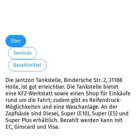
Über
Services
Bezahlmittel
Die Jantzon Tankstelle, Bindersche Str. 2, 31188
Holle, ist gut erreichbar. Die Tankstelle bietet
eine KFZ-Werkstatt sowie einen Shop für Einkäufe
rund um die Fahrt; zudem gibt es Reifendruck-
Möglichkeiten und eine Waschanlage. An der
Zapfsäule sind Diesel, Super (E10), Super (E5) und
Super Plus erhältlich. Bezahlt werden kann mit
EC, Girocard und Visa.