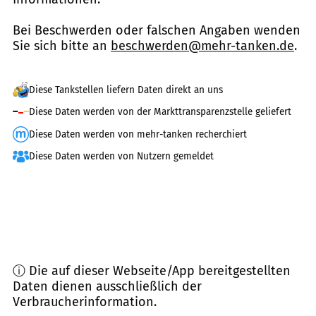
Bei Beschwerden oder falschen Angaben wenden
Sie sich bitte an
beschwerden@mehr-tanken.de
.
Diese Tankstellen liefern Daten direkt an uns
Diese Daten werden von der Markttransparenzstelle geliefert
Diese Daten werden von mehr-tanken recherchiert
Diese Daten werden von Nutzern gemeldet
ⓘ Die auf dieser Webseite/App bereitgestellten
Daten dienen ausschließlich der
Verbraucherinformation.