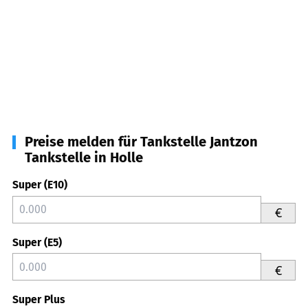
Preise melden für Tankstelle Jantzon
Tankstelle in Holle
Super (E10)
€
Super (E5)
€
Super Plus