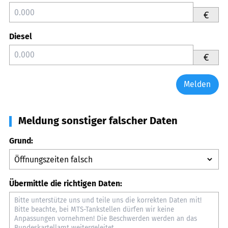
€
Diesel
€
Melden
Meldung sonstiger falscher Daten
Grund:
Übermittle die richtigen Daten: