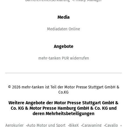
Media
Mediadaten Online
Angebote
mehr-tanken PUR widerrufen
©
2026
mehr-tanken ist Teil der Motor Presse Stuttgart GmbH &
Co.KG
Weitere Angebote der Motor Presse Stuttgart GmbH &
Co. KG & Motor Presse Hamburg GmbH & Co. KG und
deren Mehrheitsbeteiligungen
Aerokurier
Auto Motor und Sport
BikeX
Caravaning
Cavallo