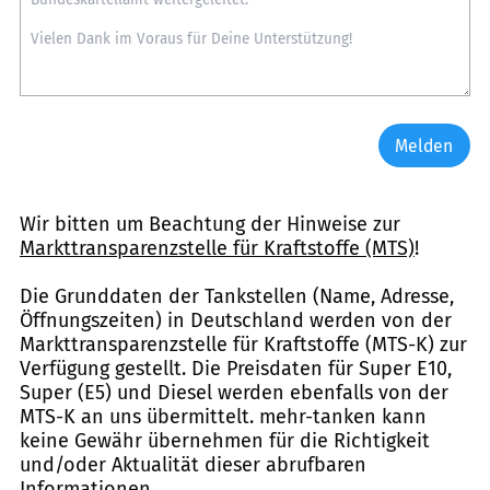
Melden
Wir bitten um Beachtung der Hinweise zur
Markttransparenzstelle für Kraftstoffe (MTS)
!
Die Grunddaten der Tankstellen (Name, Adresse,
Öffnungszeiten) in Deutschland werden von der
Markttransparenzstelle für Kraftstoffe (MTS-K) zur
Verfügung gestellt. Die Preisdaten für Super E10,
Super (E5) und Diesel werden ebenfalls von der
MTS-K an uns übermittelt. mehr-tanken kann
keine Gewähr übernehmen für die Richtigkeit
und/oder Aktualität dieser abrufbaren
Informationen.