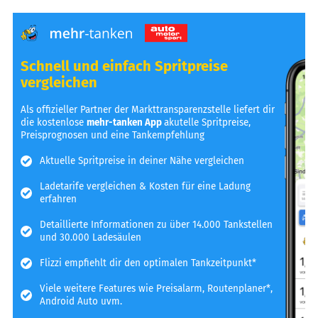
Schnell und einfach Spritpreise
vergleichen
Als offizieller Partner der Markttransparenzstelle liefert dir
die kostenlose
mehr-tanken App
akutelle Spritpreise,
Preisprognosen und eine Tankempfehlung
Aktuelle Spritpreise in deiner Nähe vergleichen
Ladetarife vergleichen & Kosten für eine Ladung
erfahren
Detaillierte Informationen zu über 14.000 Tankstellen
und 30.000 Ladesäulen
Flizzi empfiehlt dir den optimalen Tankzeitpunkt*
Viele weitere Features wie Preisalarm, Routenplaner*,
Android Auto uvm.