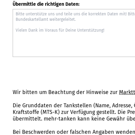
Übermittle die richtigen Daten:
Wir bitten um Beachtung der Hinweise zur
Marktt
Die Grunddaten der Tankstellen (Name, Adresse, 
Kraftstoffe (MTS-K) zur Verfügung gestellt. Die P
übermittelt. mehr-tanken kann keine Gewähr über
Bei Beschwerden oder falschen Angaben wenden 