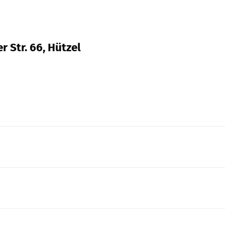
r Str. 66, Hützel