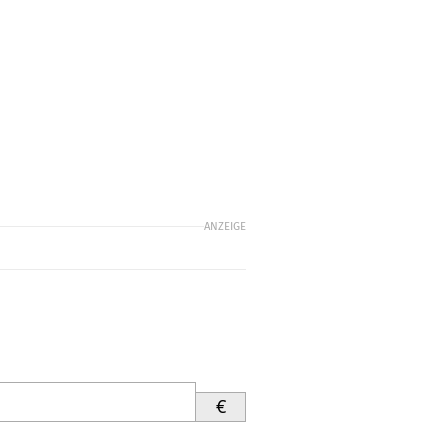
ANZEIGE
€