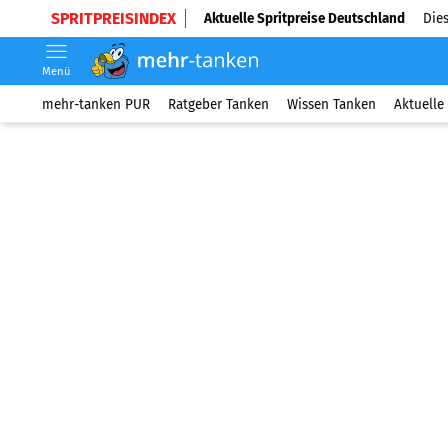
SPRITPREISINDEX
Aktuelle Spritpreise Deutschland
Dies
Menü
mehr-tanken PUR
Ratgeber Tanken
Wissen Tanken
Aktuelle 