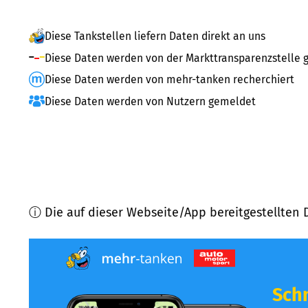
Diese Tankstellen liefern Daten direkt an uns
Diese Daten werden von der Markttransparenzstelle g
Diese Daten werden von mehr-tanken recherchiert
Diese Daten werden von Nutzern gemeldet
ⓘ Die auf dieser Webseite/App bereitgestellten 
Schn