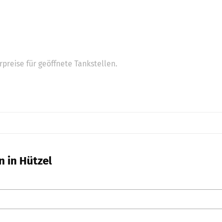
preise für geöffnete Tankstellen.
n in Hützel