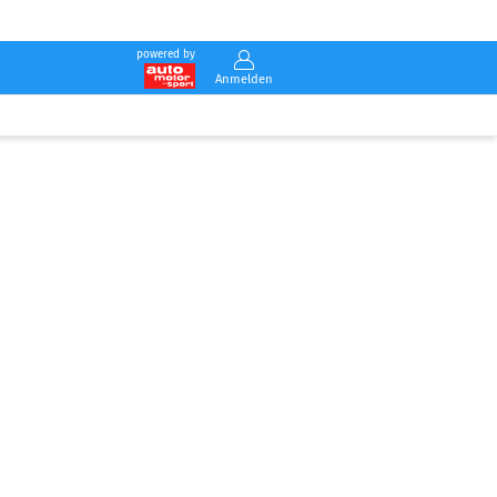
powered by
Anmelden