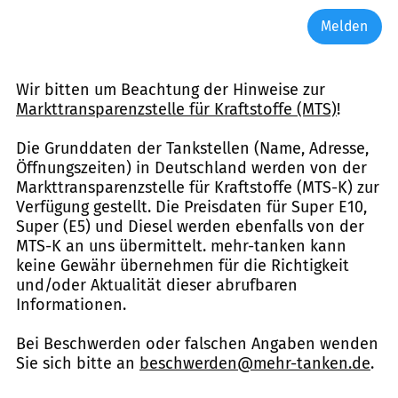
Melden
Wir bitten um Beachtung der Hinweise zur
Markttransparenzstelle für Kraftstoffe (MTS)
!
Die Grunddaten der Tankstellen (Name, Adresse,
Öffnungszeiten) in Deutschland werden von der
Markttransparenzstelle für Kraftstoffe (MTS-K) zur
Verfügung gestellt. Die Preisdaten für Super E10,
Super (E5) und Diesel werden ebenfalls von der
MTS-K an uns übermittelt. mehr-tanken kann
keine Gewähr übernehmen für die Richtigkeit
und/oder Aktualität dieser abrufbaren
Informationen.
Bei Beschwerden oder falschen Angaben wenden
Sie sich bitte an
beschwerden@mehr-tanken.de
.