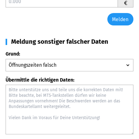
€
Melden
Meldung sonstiger falscher Daten
Grund:
Übermittle die richtigen Daten: