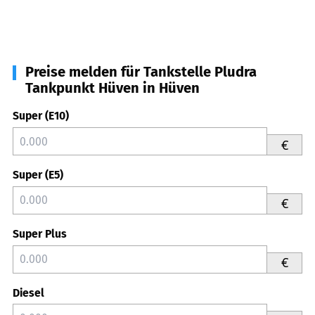
Preise melden für Tankstelle Pludra
Tankpunkt Hüven in Hüven
Super (E10)
€
Super (E5)
€
Super Plus
€
Diesel