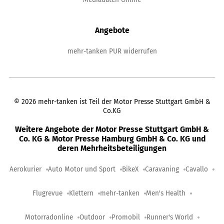
Angebote
mehr-tanken PUR widerrufen
©
2026
mehr-tanken ist Teil der Motor Presse Stuttgart GmbH &
Co.KG
Weitere Angebote der Motor Presse Stuttgart GmbH &
Co. KG & Motor Presse Hamburg GmbH & Co. KG und
deren Mehrheitsbeteiligungen
Aerokurier
Auto Motor und Sport
BikeX
Caravaning
Cavallo
Flugrevue
Klettern
mehr-tanken
Men's Health
Motorradonline
Outdoor
Promobil
Runner's World