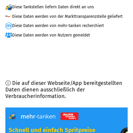
Diese Tankstellen liefern Daten direkt an uns
Diese Daten werden von der Markttransparenzstelle geliefert
Diese Daten werden von mehr-tanken recherchiert
Diese Daten werden von Nutzern gemeldet
ⓘ Die auf dieser Webseite/App bereitgestellten
Daten dienen ausschließlich der
Verbraucherinformation.
Schnell und einfach Spritpreise