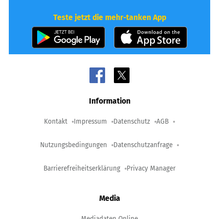
Teste jetzt die mehr-tanken App
Information
Kontakt
Impressum
Datenschutz
AGB
Nutzungsbedingungen
Datenschutzanfrage
Barrierefreiheitserklärung
Privacy Manager
Media
Mediadaten Online