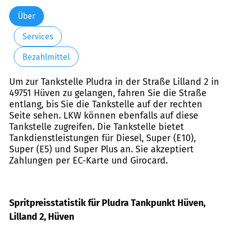
Über
Services
Bezahlmittel
Um zur Tankstelle Pludra in der Straße Lilland 2 in
49751 Hüven zu gelangen, fahren Sie die Straße
entlang, bis Sie die Tankstelle auf der rechten
Seite sehen. LKW können ebenfalls auf diese
Tankstelle zugreifen. Die Tankstelle bietet
Tankdienstleistungen für Diesel, Super (E10),
Super (E5) und Super Plus an. Sie akzeptiert
Zahlungen per EC-Karte und Girocard.
Spritpreisstatistik für Pludra Tankpunkt Hüven,
Lilland 2, Hüven