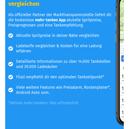
vergleichen
Als offizieller Partner der Markttransparenzstelle liefert dir
die kostenlose
mehr-tanken App
akutelle Spritpreise,
Preisprognosen und eine Tankempfehlung
Aktuelle Spritpreise in deiner Nähe vergleichen
Ladetarife vergleichen & Kosten für eine Ladung
erfahren
Detaillierte Informationen zu über 14.000 Tankstellen
und 30.000 Ladesäulen
Flizzi empfiehlt dir den optimalen Tankzeitpunkt*
Viele weitere Features wie Preisalarm, Routenplaner*,
Android Auto uvm.
*aktives mehr-tanken+ Abo erforderlich