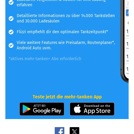
erfahren
Detaillierte Informationen zu über 14.000 Tankstellen
und 30.000 Ladesäulen
Flizzi empfiehlt dir den optimalen Tankzeitpunkt*
Viele weitere Features wie Preisalarm, Routenplaner*,
Android Auto uvm.
*aktives mehr-tanken+ Abo erforderlich
Teste jetzt die mehr-tanken App