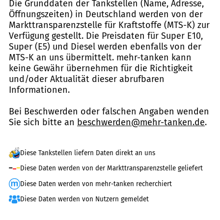
Die Grunddaten der Tankstellen (Name, Adresse,
Öffnungszeiten) in Deutschland werden von der
Markttransparenzstelle für Kraftstoffe (MTS-K) zur
Verfügung gestellt. Die Preisdaten für Super E10,
Super (E5) und Diesel werden ebenfalls von der
MTS-K an uns übermittelt. mehr-tanken kann
keine Gewähr übernehmen für die Richtigkeit
und/oder Aktualität dieser abrufbaren
Informationen.
Bei Beschwerden oder falschen Angaben wenden
Sie sich bitte an
beschwerden@mehr-tanken.de
.
Diese Tankstellen liefern Daten direkt an uns
Diese Daten werden von der Markttransparenzstelle geliefert
Diese Daten werden von mehr-tanken recherchiert
Diese Daten werden von Nutzern gemeldet