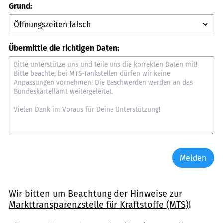
Grund:
Übermittle die richtigen Daten:
Melden
Wir bitten um Beachtung der Hinweise zur
Markttransparenzstelle für Kraftstoffe (MTS)
!