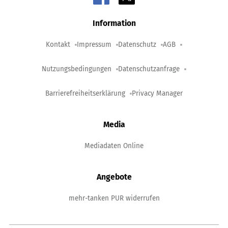
Information
Kontakt
Impressum
Datenschutz
AGB
Nutzungsbedingungen
Datenschutzanfrage
Barrierefreiheitserklärung
Privacy Manager
Media
Mediadaten Online
Angebote
mehr-tanken PUR widerrufen