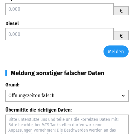
€
Diesel
€
Melden
Meldung sonstiger falscher Daten
Grund:
Übermittle die richtigen Daten: