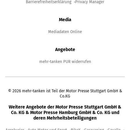
Barrierefreiheitserklärung
Privacy Manager
Media
Mediadaten Online
Angebote
mehr-tanken PUR widerrufen
©
2026
mehr-tanken ist Teil der Motor Presse Stuttgart GmbH &
Co.KG
Weitere Angebote der Motor Presse Stuttgart GmbH &
Co. KG & Motor Presse Hamburg GmbH & Co. KG und
deren Mehrheitsbeteiligungen