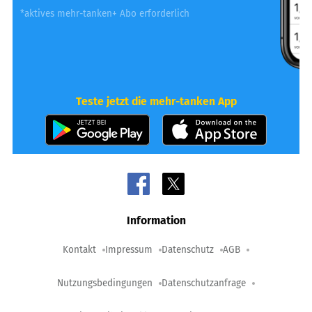
*aktives mehr-tanken+ Abo erforderlich
Teste jetzt die mehr-tanken App
Information
Kontakt
Impressum
Datenschutz
AGB
Nutzungsbedingungen
Datenschutzanfrage