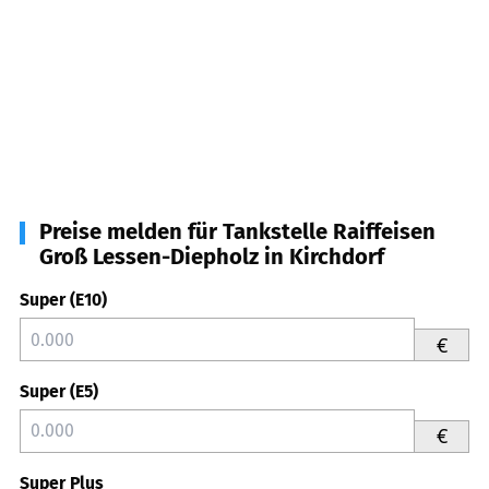
Preise melden für Tankstelle Raiffeisen
Groß Lessen-Diepholz in Kirchdorf
Super (E10)
€
Super (E5)
€
Super Plus