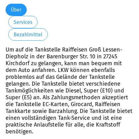
Über
Services
Bezahlmittel
Um auf die Tankstelle Raiffeisen Groß Lessen-
Diepholz in der Barenburger Str. 10 in 27245
Kirchdorf zu gelangen, kann man bequem mit
dem Auto anfahren. LKW können ebenfalls
problemlos auf das Gelände der Tankstelle
gelangen. Die Tankstelle bietet verschiedene
Tankmöglichkeiten wie Diesel, Super (E10) und
Super (E5) an. Als Zahlungsmethoden akzeptiert
die Tankstelle EC-Karten, Girocard, Raiffeisen
Tankkarte sowie Barzahlung. Die Tankstelle bietet
einen vollständigen Tank-Service und ist eine
praktische Anlaufstelle für alle, die Kraftstoff
benötigen.