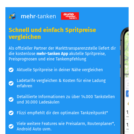
Schnell und einfach Spritpreise
vergleichen
Als offizieller Partner der Markttransparenzstelle liefert dir
die kostenlose
mehr-tanken App
akutelle Spritpreise,
Preisprognosen und eine Tankempfehlung
Aktuelle Spritpreise in deiner Nähe vergleichen
Ladetarife vergleichen & Kosten für eine Ladung
erfahren
Detaillierte Informationen zu über 14.000 Tankstellen
und 30.000 Ladesäulen
Flizzi empfiehlt dir den optimalen Tankzeitpunkt*
Viele weitere Features wie Preisalarm, Routenplaner*,
Android Auto uvm.