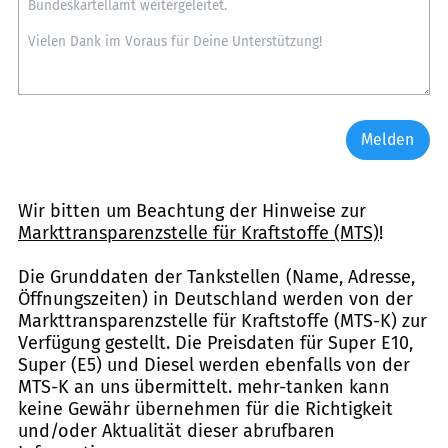
Melden
Wir bitten um Beachtung der Hinweise zur
Markttransparenzstelle für Kraftstoffe (MTS)
!
Die Grunddaten der Tankstellen (Name, Adresse,
Öffnungszeiten) in Deutschland werden von der
Markttransparenzstelle für Kraftstoffe (MTS-K) zur
Verfügung gestellt. Die Preisdaten für Super E10,
Super (E5) und Diesel werden ebenfalls von der
MTS-K an uns übermittelt. mehr-tanken kann
keine Gewähr übernehmen für die Richtigkeit
und/oder Aktualität dieser abrufbaren