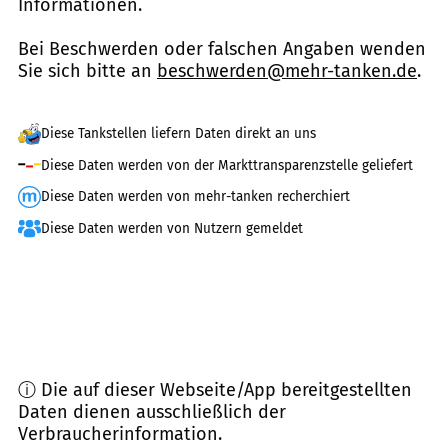
Informationen.
Bei Beschwerden oder falschen Angaben wenden
Sie sich bitte an
beschwerden@mehr-tanken.de
.
Diese Tankstellen liefern Daten direkt an uns
Diese Daten werden von der Markttransparenzstelle geliefert
Diese Daten werden von mehr-tanken recherchiert
Diese Daten werden von Nutzern gemeldet
ⓘ Die auf dieser Webseite/App bereitgestellten
Daten dienen ausschließlich der
Verbraucherinformation.