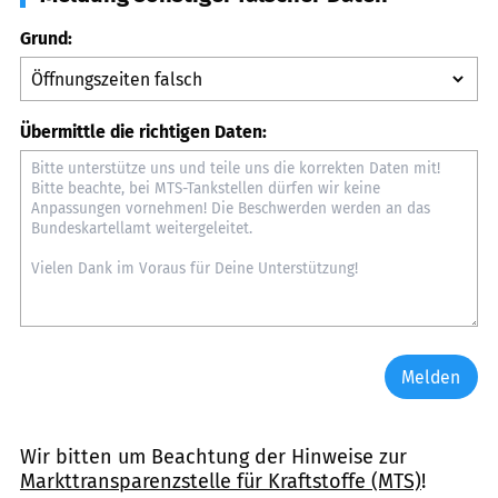
Grund:
Übermittle die richtigen Daten:
Melden
Wir bitten um Beachtung der Hinweise zur
Markttransparenzstelle für Kraftstoffe (MTS)
!