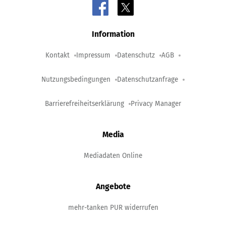
Information
Kontakt
Impressum
Datenschutz
AGB
Nutzungsbedingungen
Datenschutzanfrage
Barrierefreiheitserklärung
Privacy Manager
Media
Mediadaten Online
Angebote
mehr-tanken PUR widerrufen