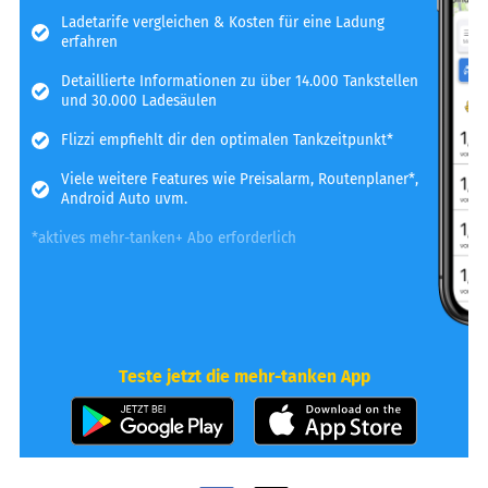
Ladetarife vergleichen & Kosten für eine Ladung
erfahren
Detaillierte Informationen zu über 14.000 Tankstellen
und 30.000 Ladesäulen
Flizzi empfiehlt dir den optimalen Tankzeitpunkt*
Viele weitere Features wie Preisalarm, Routenplaner*,
Android Auto uvm.
*aktives mehr-tanken+ Abo erforderlich
Teste jetzt die mehr-tanken App