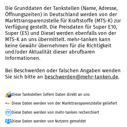
Die Grunddaten der Tankstellen (Name, Adresse,
Öffnungszeiten) in Deutschland werden von der
Markttransparenzstelle für Kraftstoffe (MTS-K) zur
Verfügung gestellt. Die Preisdaten für Super E10,
Super (E5) und Diesel werden ebenfalls von der
MTS-K an uns übermittelt. mehr-tanken kann
keine Gewähr übernehmen für die Richtigkeit
und/oder Aktualität dieser abrufbaren
Informationen.
Bei Beschwerden oder falschen Angaben wenden
Sie sich bitte an
beschwerden@mehr-tanken.de
.
Diese Tankstellen liefern Daten direkt an uns
Diese Daten werden von der Markttransparenzstelle geliefert
Diese Daten werden von mehr-tanken recherchiert
Diese Daten werden von Nutzern gemeldet