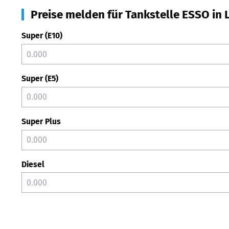
Preise melden für Tankstelle ESSO in
Super (E10)
Super (E5)
Super Plus
Diesel