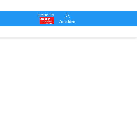
powered by
Anmelden