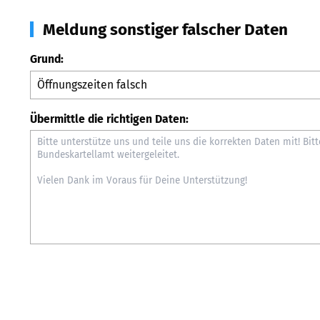
Meldung sonstiger falscher Daten
Grund:
Übermittle die richtigen Daten: