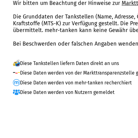
Wir bitten um Beachtung der Hinweise zur
Marktt
Die Grunddaten der Tankstellen (Name, Adresse, 
Kraftstoffe (MTS-K) zur Verfügung gestellt. Die P
übermittelt. mehr-tanken kann keine Gewähr über
Bei Beschwerden oder falschen Angaben wenden 
Diese Tankstellen liefern Daten direkt an uns
Diese Daten werden von der Markttransparenzstelle g
Diese Daten werden von mehr-tanken recherchiert
Diese Daten werden von Nutzern gemeldet