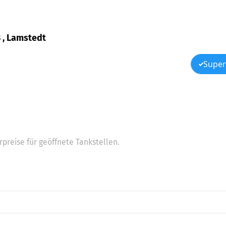
8 , Lamstedt
Super
preise für geöffnete Tankstellen.