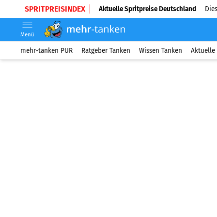
SPRITPREISINDEX
Aktuelle Spritpreise Deutschland
Dies
Menü
mehr-tanken PUR
Ratgeber Tanken
Wissen Tanken
Aktuelle 