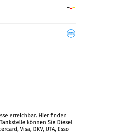
se erreichbar. Hier finden
Tankstelle können Sie Diesel
ercard, Visa, DKV, UTA, Esso