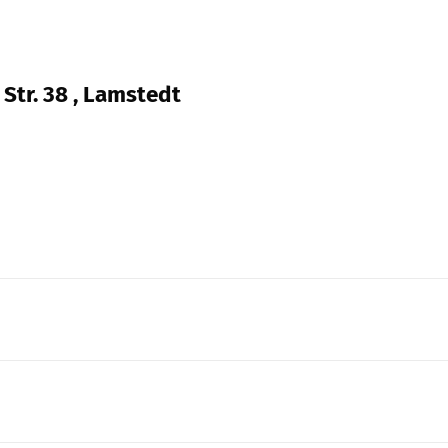
Str. 38 , Lamstedt