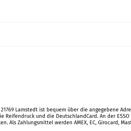
, 21769 Lamstedt ist bequem über die angegebene Adres
ie Reifendruck und die DeutschlandCard. An der ESSO 
en. Als Zahlungsmittel werden AMEX, EC, Girocard, Mast