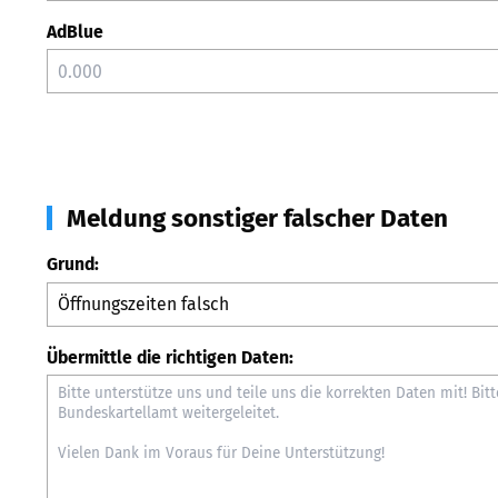
AdBlue
Meldung sonstiger falscher Daten
Grund:
Übermittle die richtigen Daten: