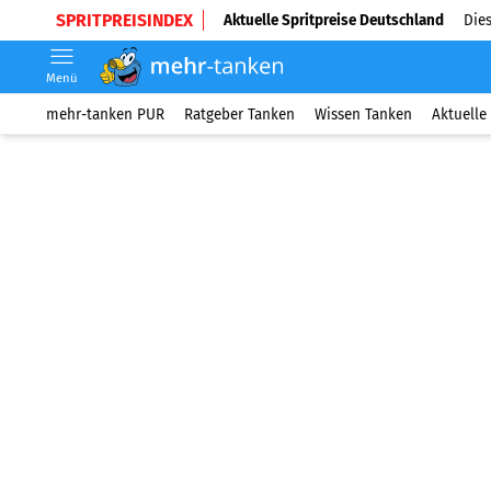
SPRITPREISINDEX
Aktuelle Spritpreise Deutschland
Dies
Menü
mehr-tanken PUR
Ratgeber Tanken
Wissen Tanken
Aktuelle 