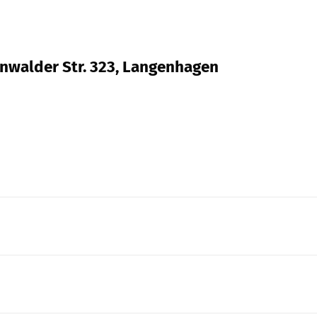
enwalder Str. 323, Langenhagen