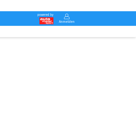
powered by
Anmelden