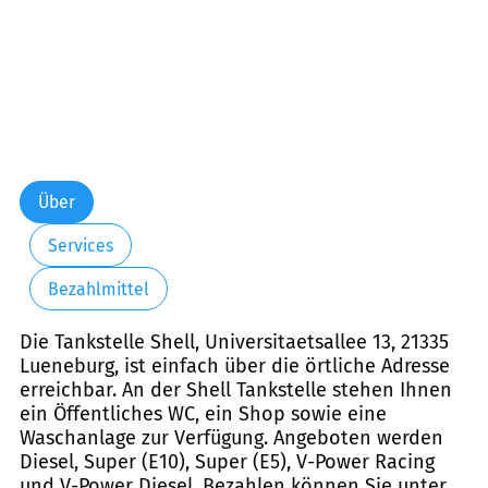
Über
Services
Bezahlmittel
Die Tankstelle Shell, Universitaetsallee 13, 21335
Lueneburg, ist einfach über die örtliche Adresse
erreichbar. An der Shell Tankstelle stehen Ihnen
ein Öffentliches WC, ein Shop sowie eine
Waschanlage zur Verfügung. Angeboten werden
Diesel, Super (E10), Super (E5), V-Power Racing
und V-Power Diesel. Bezahlen können Sie unter