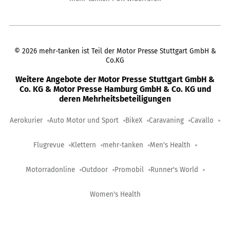
©
2026
mehr-tanken ist Teil der Motor Presse Stuttgart GmbH &
Co.KG
Weitere Angebote der Motor Presse Stuttgart GmbH &
Co. KG & Motor Presse Hamburg GmbH & Co. KG und
deren Mehrheitsbeteiligungen
Aerokurier
Auto Motor und Sport
BikeX
Caravaning
Cavallo
Flugrevue
Klettern
mehr-tanken
Men's Health
Motorradonline
Outdoor
Promobil
Runner's World
Women's Health