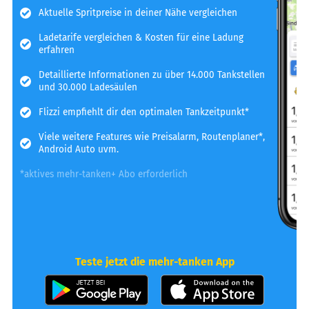
Aktuelle Spritpreise in deiner Nähe vergleichen
Ladetarife vergleichen & Kosten für eine Ladung
erfahren
Detaillierte Informationen zu über 14.000 Tankstellen
und 30.000 Ladesäulen
Flizzi empfiehlt dir den optimalen Tankzeitpunkt*
Viele weitere Features wie Preisalarm, Routenplaner*,
Android Auto uvm.
*aktives mehr-tanken+ Abo erforderlich
Teste jetzt die mehr-tanken App