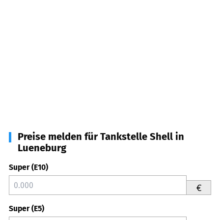
Preise melden für Tankstelle Shell in
Lueneburg
Super (E10)
€
Super (E5)