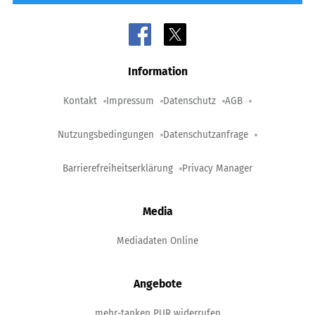
Information
Kontakt
Impressum
Datenschutz
AGB
Nutzungsbedingungen
Datenschutzanfrage
Barrierefreiheitserklärung
Privacy Manager
Media
Mediadaten Online
Angebote
mehr-tanken PUR widerrufen