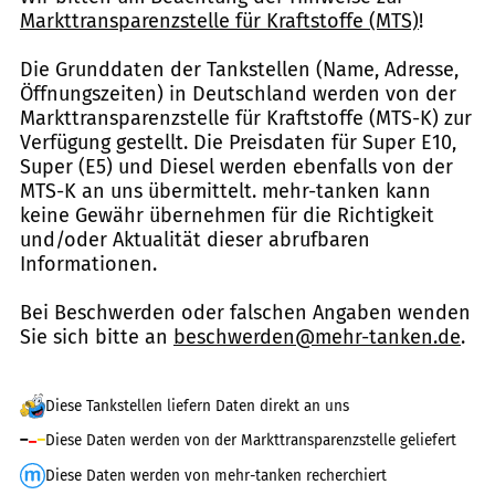
Markttransparenzstelle für Kraftstoffe (MTS)
!
Die Grunddaten der Tankstellen (Name, Adresse,
Öffnungszeiten) in Deutschland werden von der
Markttransparenzstelle für Kraftstoffe (MTS-K) zur
Verfügung gestellt. Die Preisdaten für Super E10,
Super (E5) und Diesel werden ebenfalls von der
MTS-K an uns übermittelt. mehr-tanken kann
keine Gewähr übernehmen für die Richtigkeit
und/oder Aktualität dieser abrufbaren
Informationen.
Bei Beschwerden oder falschen Angaben wenden
Sie sich bitte an
beschwerden@mehr-tanken.de
.
Diese Tankstellen liefern Daten direkt an uns
Diese Daten werden von der Markttransparenzstelle geliefert
Diese Daten werden von mehr-tanken recherchiert