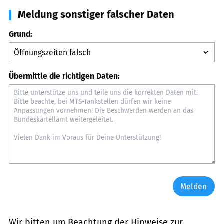
Meldung sonstiger falscher Daten
Grund:
Übermittle die richtigen Daten:
Melden
Wir bitten um Beachtung der Hinweise zur