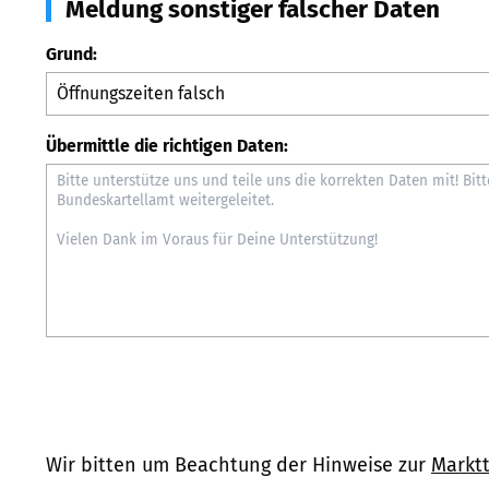
Meldung sonstiger falscher Daten
Grund:
Übermittle die richtigen Daten:
Wir bitten um Beachtung der Hinweise zur
Marktt