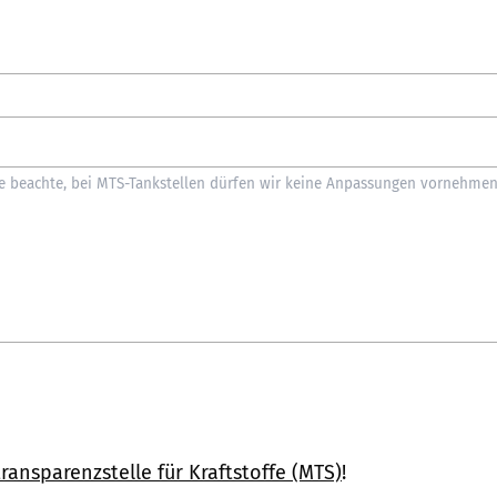
ransparenzstelle für Kraftstoffe (MTS)
!