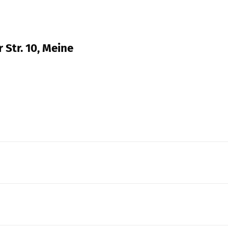
 Str. 10, Meine