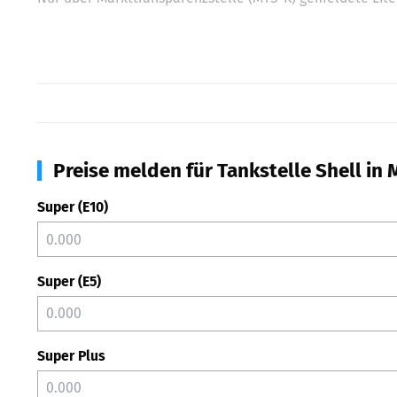
Preise melden für Tankstelle Shell in 
Super (E10)
Super (E5)
Super Plus