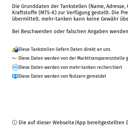
Die Grunddaten der Tankstellen (Name, Adresse, 
Kraftstoffe (MTS-K) zur Verfügung gestellt. Die P
übermittelt. mehr-tanken kann keine Gewähr über
Bei Beschwerden oder falschen Angaben wenden 
Diese Tankstellen liefern Daten direkt an uns
Diese Daten werden von der Markttransparenzstelle g
Diese Daten werden von mehr-tanken recherchiert
Diese Daten werden von Nutzern gemeldet
ⓘ Die auf dieser Webseite/App bereitgestellten 