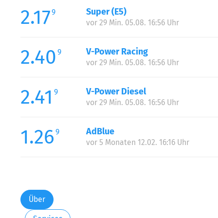
2.17
Super (E5)
9
vor 29 Min. 05.08. 16:56 Uhr
2.40
V-Power Racing
9
vor 29 Min. 05.08. 16:56 Uhr
2.41
V-Power Diesel
9
vor 29 Min. 05.08. 16:56 Uhr
1.26
AdBlue
9
vor 5 Monaten 12.02. 16:16 Uhr
Über