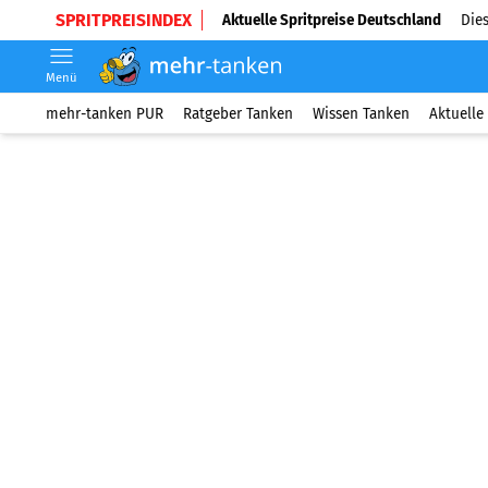
SPRITPREISINDEX
Aktuelle Spritpreise Deutschland
Dies
Menü
mehr-tanken PUR
Ratgeber Tanken
Wissen Tanken
Aktuelle 