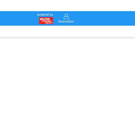
powered by
Anmelden