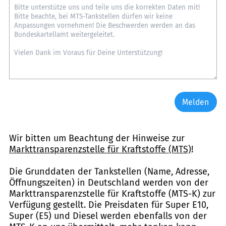
Melden
Wir bitten um Beachtung der Hinweise zur
Markttransparenzstelle für Kraftstoffe (MTS)
!
Die Grunddaten der Tankstellen (Name, Adresse,
Öffnungszeiten) in Deutschland werden von der
Markttransparenzstelle für Kraftstoffe (MTS-K) zur
Verfügung gestellt. Die Preisdaten für Super E10,
Super (E5) und Diesel werden ebenfalls von der