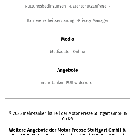
Nutzungsbedingungen
Datenschutzanfrage
Barrierefreiheitserklärung
Privacy Manager
Media
Mediadaten Online
Angebote
mehr-tanken PUR widerrufen
©
2026
mehr-tanken ist Teil der Motor Presse Stuttgart GmbH &
Co.KG
Weitere Angebote der Motor Presse Stuttgart GmbH &