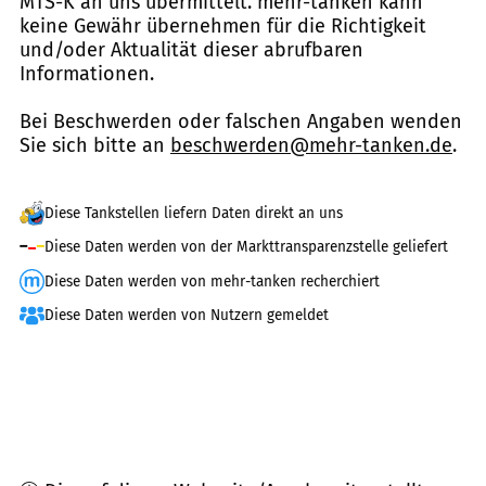
MTS-K an uns übermittelt. mehr-tanken kann
keine Gewähr übernehmen für die Richtigkeit
und/oder Aktualität dieser abrufbaren
Informationen.
Bei Beschwerden oder falschen Angaben wenden
Sie sich bitte an
beschwerden@mehr-tanken.de
.
Diese Tankstellen liefern Daten direkt an uns
Diese Daten werden von der Markttransparenzstelle geliefert
Diese Daten werden von mehr-tanken recherchiert
Diese Daten werden von Nutzern gemeldet