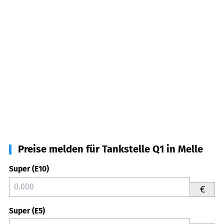
Preise melden für Tankstelle Q1 in Melle
Super (E10)
€
Super (E5)