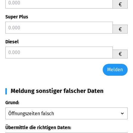
€
Super Plus
€
Diesel
€
Melden
Meldung sonstiger falscher Daten
Grund:
Übermittle die richtigen Daten: