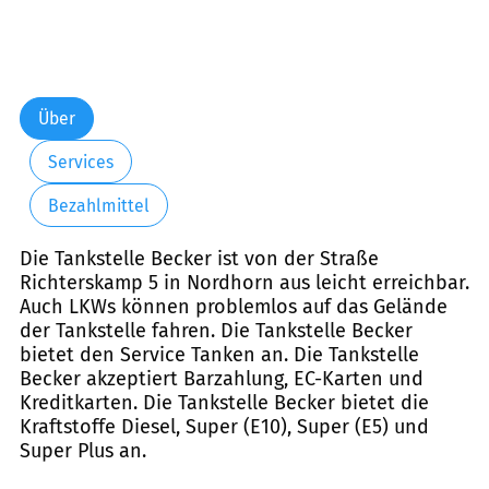
Über
Services
Bezahlmittel
Die Tankstelle Becker ist von der Straße
Richterskamp 5 in Nordhorn aus leicht erreichbar.
Auch LKWs können problemlos auf das Gelände
der Tankstelle fahren. Die Tankstelle Becker
bietet den Service Tanken an. Die Tankstelle
Becker akzeptiert Barzahlung, EC-Karten und
Kreditkarten. Die Tankstelle Becker bietet die
Kraftstoffe Diesel, Super (E10), Super (E5) und
Super Plus an.