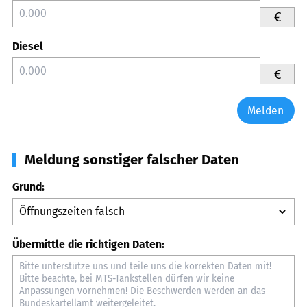
€
Diesel
€
Melden
Meldung sonstiger falscher Daten
Grund:
Übermittle die richtigen Daten: