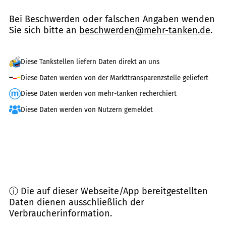
Bei Beschwerden oder falschen Angaben wenden
Sie sich bitte an
beschwerden@mehr-tanken.de
.
Diese Tankstellen liefern Daten direkt an uns
Diese Daten werden von der Markttransparenzstelle geliefert
Diese Daten werden von mehr-tanken recherchiert
Diese Daten werden von Nutzern gemeldet
ⓘ Die auf dieser Webseite/App bereitgestellten
Daten dienen ausschließlich der
Verbraucherinformation.