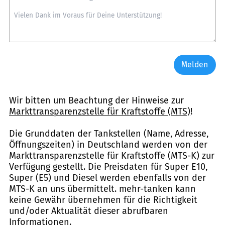
Melden
Wir bitten um Beachtung der Hinweise zur
Markttransparenzstelle für Kraftstoffe (MTS)
!
Die Grunddaten der Tankstellen (Name, Adresse,
Öffnungszeiten) in Deutschland werden von der
Markttransparenzstelle für Kraftstoffe (MTS-K) zur
Verfügung gestellt. Die Preisdaten für Super E10,
Super (E5) und Diesel werden ebenfalls von der
MTS-K an uns übermittelt. mehr-tanken kann
keine Gewähr übernehmen für die Richtigkeit
und/oder Aktualität dieser abrufbaren
Informationen.