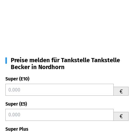
Preise melden für Tankstelle Tankstelle
Becker in Nordhorn
Super (E10)
€
Super (E5)
€
Super Plus