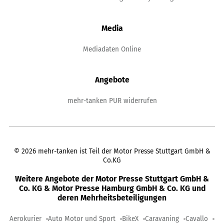
Media
Mediadaten Online
Angebote
mehr-tanken PUR widerrufen
©
2026
mehr-tanken ist Teil der Motor Presse Stuttgart GmbH &
Co.KG
Weitere Angebote der Motor Presse Stuttgart GmbH &
Co. KG & Motor Presse Hamburg GmbH & Co. KG und
deren Mehrheitsbeteiligungen
Aerokurier
Auto Motor und Sport
BikeX
Caravaning
Cavallo