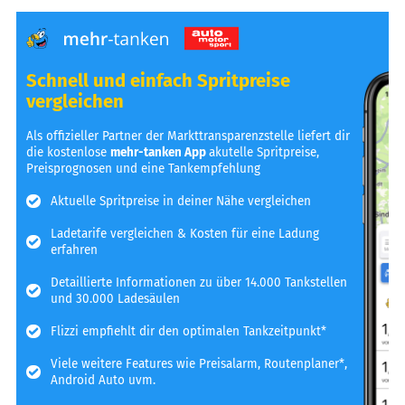
Schnell und einfach Spritpreise
vergleichen
Als offizieller Partner der Markttransparenzstelle liefert dir
die kostenlose
mehr-tanken App
akutelle Spritpreise,
Preisprognosen und eine Tankempfehlung
Aktuelle Spritpreise in deiner Nähe vergleichen
Ladetarife vergleichen & Kosten für eine Ladung
erfahren
Detaillierte Informationen zu über 14.000 Tankstellen
und 30.000 Ladesäulen
Flizzi empfiehlt dir den optimalen Tankzeitpunkt*
Viele weitere Features wie Preisalarm, Routenplaner*,
Android Auto uvm.