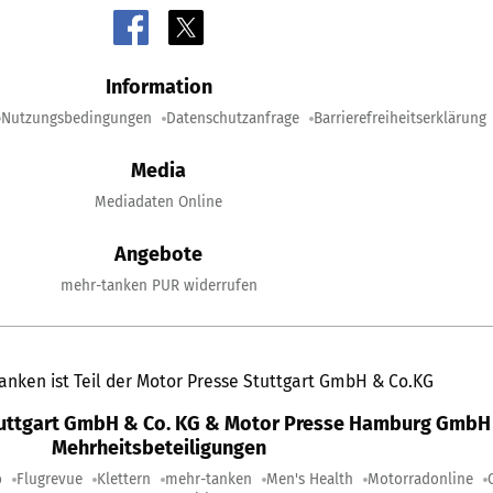
Information
Nutzungsbedingungen
Datenschutzanfrage
Barrierefreiheitserklärung
Media
Mediadaten Online
Angebote
mehr-tanken PUR widerrufen
anken ist Teil der Motor Presse Stuttgart GmbH & Co.KG
tuttgart GmbH & Co. KG & Motor Presse Hamburg GmbH 
Mehrheitsbeteiligungen
o
Flugrevue
Klettern
mehr-tanken
Men's Health
Motorradonline