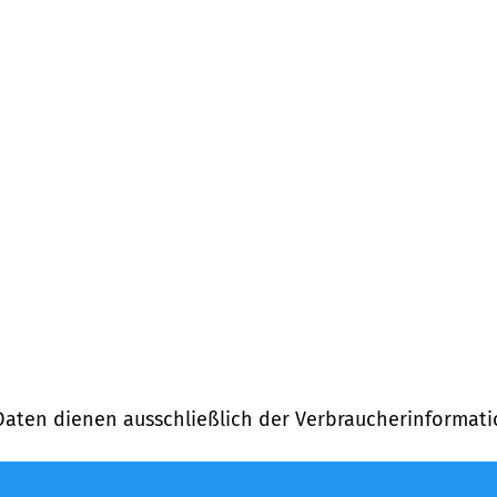
Daten dienen ausschließlich der Verbraucherinformati