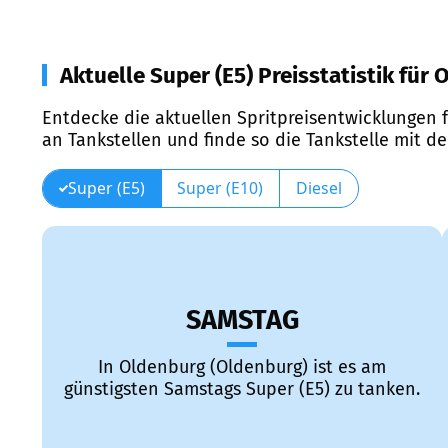
Aktuelle Super (E5) Preisstatistik für
Entdecke die aktuellen Spritpreisentwicklungen f
an Tankstellen und finde so die Tankstelle mit d
Super (E5)
Super (E10)
Diesel
SAMSTAG
In Oldenburg (Oldenburg) ist es am
günstigsten Samstags Super (E5) zu tanken.