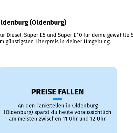
 Oldenburg (Oldenburg)
ür Diesel, Super E5 und Super E10 für deine gewählte S
em günstigsten Literpreis in deiner Umgebung.
PREISE FALLEN
An den Tankstellen in Oldenburg
(Oldenburg) sparst du heute voraussichtlich
am meisten zwischen 11 Uhr und 12 Uhr.