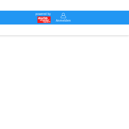
powered by
Anmelden