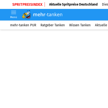
SPRITPREISINDEX
Aktuelle Spritpreise Deutschland
Dies
Menü
mehr-tanken PUR
Ratgeber Tanken
Wissen Tanken
Aktuelle 