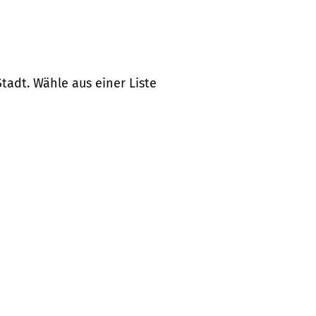
tadt. Wähle aus einer Liste