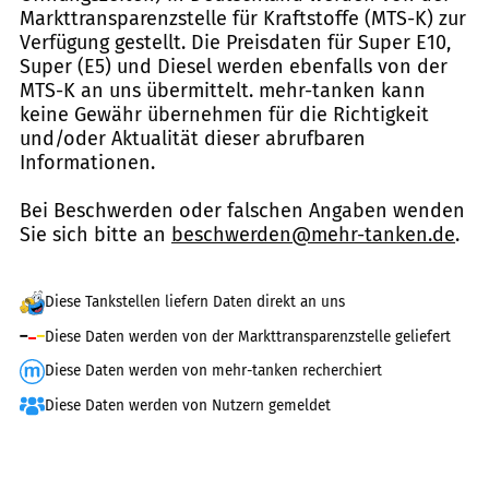
Markttransparenzstelle für Kraftstoffe (MTS-K) zur
Verfügung gestellt. Die Preisdaten für Super E10,
Super (E5) und Diesel werden ebenfalls von der
MTS-K an uns übermittelt. mehr-tanken kann
keine Gewähr übernehmen für die Richtigkeit
und/oder Aktualität dieser abrufbaren
Informationen.
Bei Beschwerden oder falschen Angaben wenden
Sie sich bitte an
beschwerden@mehr-tanken.de
.
Diese Tankstellen liefern Daten direkt an uns
Diese Daten werden von der Markttransparenzstelle geliefert
Diese Daten werden von mehr-tanken recherchiert
Diese Daten werden von Nutzern gemeldet