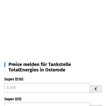
Preise melden für Tankstelle
TotalEnergies in Osterode
Super (E10)
€
Super (E5)