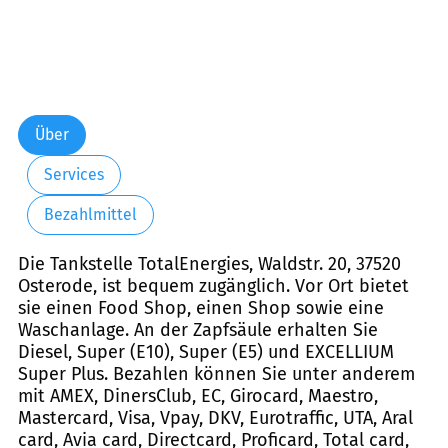
Über
Services
Bezahlmittel
Die Tankstelle TotalEnergies, Waldstr. 20, 37520
Osterode, ist bequem zugänglich. Vor Ort bietet
sie einen Food Shop, einen Shop sowie eine
Waschanlage. An der Zapfsäule erhalten Sie
Diesel, Super (E10), Super (E5) und EXCELLIUM
Super Plus. Bezahlen können Sie unter anderem
mit AMEX, DinersClub, EC, Girocard, Maestro,
Mastercard, Visa, Vpay, DKV, Eurotraffic, UTA, Aral
card, Avia card, Directcard, Proficard, Total card,