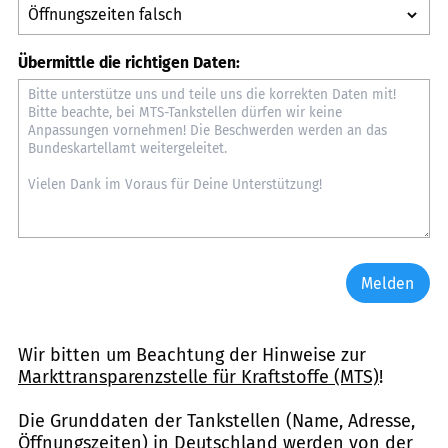
Übermittle die richtigen Daten:
Melden
Wir bitten um Beachtung der Hinweise zur
Markttransparenzstelle für Kraftstoffe (MTS)
!
Die Grunddaten der Tankstellen (Name, Adresse,
Öffnungszeiten) in Deutschland werden von der