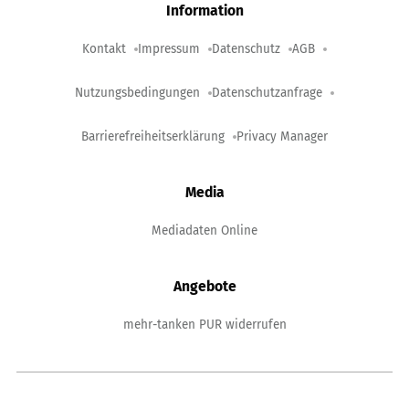
Information
Kontakt
Impressum
Datenschutz
AGB
Nutzungsbedingungen
Datenschutzanfrage
Barrierefreiheitserklärung
Privacy Manager
Media
Mediadaten Online
Angebote
mehr-tanken PUR widerrufen