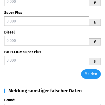
€
Super Plus
€
Diesel
€
EXCELLIUM Super Plus
€
Melden
Meldung sonstiger falscher Daten
Grund: