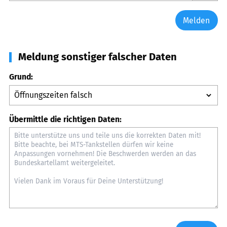
Melden
Meldung sonstiger falscher Daten
Grund:
Übermittle die richtigen Daten: