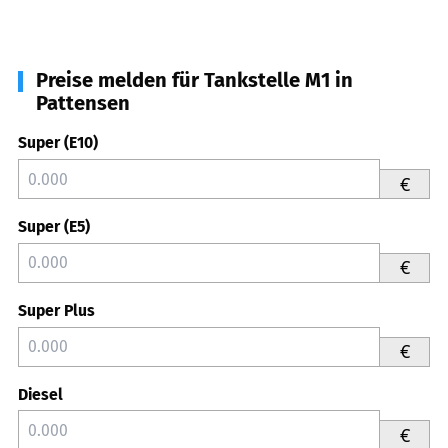
Preise melden für Tankstelle M1 in
Pattensen
Super (E10)
€
Super (E5)
€
Super Plus
€
Diesel
€