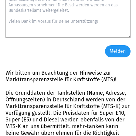
Melden
Wir bitten um Beachtung der Hinweise zur
Markttransparenzstelle für Kraftstoffe (MTS)
!
Die Grunddaten der Tankstellen (Name, Adresse,
Öffnungszeiten) in Deutschland werden von der
Markttransparenzstelle für Kraftstoffe (MTS-K) zur
Verfügung gestellt. Die Preisdaten für Super E10,
Super (E5) und Diesel werden ebenfalls von der
MTS-K an uns übermittelt. mehr-tanken kann
keine Gewähr übernehmen für die Richtigkeit