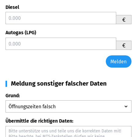
Diesel
€
Autogas (LPG)
€
Melden
Meldung sonstiger falscher Daten
Grund:
Übermittle die richtigen Daten: