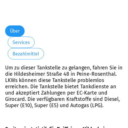
Über
Services
Bezahlmittel
Um zu dieser Tankstelle zu gelangen, fahren Sie in
die Hildesheimer Straße 48 in Peine-Rosenthal.
LKWs können diese Tankstelle problemlos
erreichen. Die Tankstelle bietet Tankdienste an
und akzeptiert Zahlungen per EC-Karte und
Girocard. Die verfügbaren Kraftstoffe sind Diesel,
Super (E10), Super (E5) und Autogas (LPG).