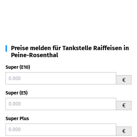
Preise melden für Tankstelle Raiffeisen in
Peine-Rosenthal
Super (E10)
€
Super (E5)
€
Super Plus
€