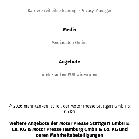
Barrierefreiheitserklärung
Privacy Manager
Media
Mediadaten Online
Angebote
mehr-tanken PUR widerrufen
©
2026
mehr-tanken ist Teil der Motor Presse Stuttgart GmbH &
Co.KG
Weitere Angebote der Motor Presse Stuttgart GmbH &
Co. KG & Motor Presse Hamburg GmbH & Co. KG und
deren Mehrheitsbeteiligungen