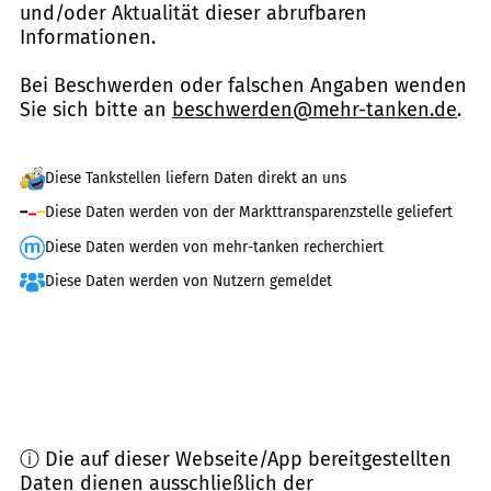
und/oder Aktualität dieser abrufbaren
Informationen.
Bei Beschwerden oder falschen Angaben wenden
Sie sich bitte an
beschwerden@mehr-tanken.de
.
Diese Tankstellen liefern Daten direkt an uns
Diese Daten werden von der Markttransparenzstelle geliefert
Diese Daten werden von mehr-tanken recherchiert
Diese Daten werden von Nutzern gemeldet
ⓘ Die auf dieser Webseite/App bereitgestellten
Daten dienen ausschließlich der