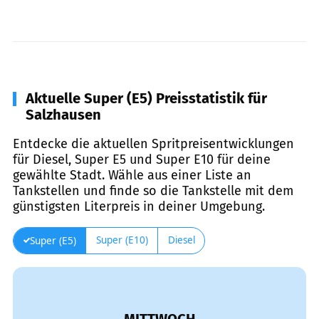
Aktuelle Super (E5) Preisstatistik für
Salzhausen
Entdecke die aktuellen Spritpreisentwicklungen
für Diesel, Super E5 und Super E10 für deine
gewählte Stadt. Wähle aus einer Liste an
Tankstellen und finde so die Tankstelle mit dem
günstigsten Literpreis in deiner Umgebung.
Super (E10)
Diesel
Super (E5)