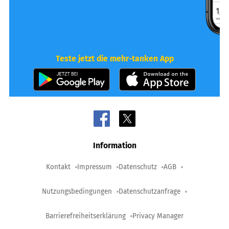
Teste jetzt die mehr-tanken App
Information
Kontakt
Impressum
Datenschutz
AGB
Nutzungsbedingungen
Datenschutzanfrage
Barrierefreiheitserklärung
Privacy Manager