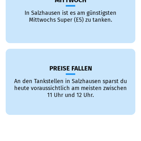
MITTWOCH
In Salzhausen ist es am günstigsten
Mittwochs Super (E5) zu tanken.
PREISE FALLEN
An den Tankstellen in Salzhausen sparst du
heute voraussichtlich am meisten zwischen
11 Uhr und 12 Uhr.