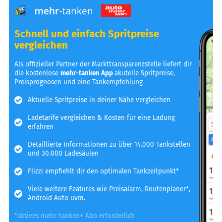
Schnell und einfach Spritpreise
vergleichen
Als offizieller Partner der Markttransparenzstelle liefert dir
die kostenlose
mehr-tanken App
akutelle Spritpreise,
Preisprognosen und eine Tankempfehlung
Aktuelle Spritpreise in deiner Nähe vergleichen
Ladetarife vergleichen & Kosten für eine Ladung
erfahren
Detaillierte Informationen zu über 14.000 Tankstellen
und 30.000 Ladesäulen
Flizzi empfiehlt dir den optimalen Tankzeitpunkt*
Viele weitere Features wie Preisalarm, Routenplaner*,
Android Auto uvm.
*aktives mehr-tanken+ Abo erforderlich