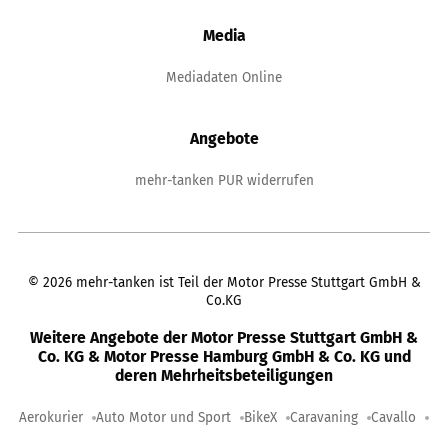
Media
Mediadaten Online
Angebote
mehr-tanken PUR widerrufen
©
2026
mehr-tanken ist Teil der Motor Presse Stuttgart GmbH &
Co.KG
Weitere Angebote der Motor Presse Stuttgart GmbH &
Co. KG & Motor Presse Hamburg GmbH & Co. KG und
deren Mehrheitsbeteiligungen
Aerokurier
Auto Motor und Sport
BikeX
Caravaning
Cavallo