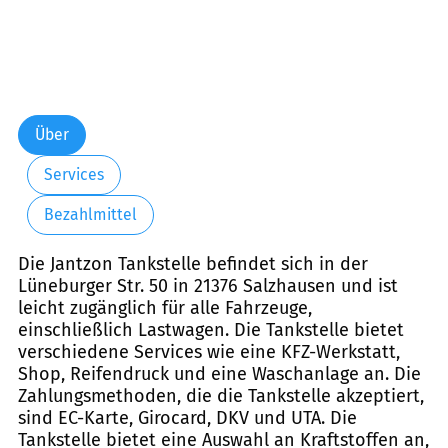
Über
Services
Bezahlmittel
Die Jantzon Tankstelle befindet sich in der
Lüneburger Str. 50 in 21376 Salzhausen und ist
leicht zugänglich für alle Fahrzeuge,
einschließlich Lastwagen. Die Tankstelle bietet
verschiedene Services wie eine KFZ-Werkstatt,
Shop, Reifendruck und eine Waschanlage an. Die
Zahlungsmethoden, die die Tankstelle akzeptiert,
sind EC-Karte, Girocard, DKV und UTA. Die
Tankstelle bietet eine Auswahl an Kraftstoffen an,