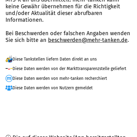
keine Gewähr übernehmen für die Richtigkeit
und/oder Aktualität dieser abrufbaren
Informationen.
Bei Beschwerden oder falschen Angaben wenden
Sie sich bitte an
beschwerden@mehr-tanken.de
.
Diese Tankstellen liefern Daten direkt an uns
Diese Daten werden von der Markttransparenzstelle geliefert
Diese Daten werden von mehr-tanken recherchiert
Diese Daten werden von Nutzern gemeldet