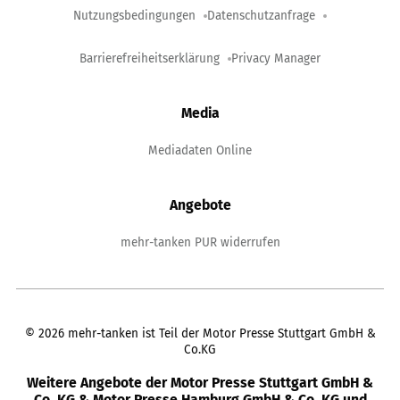
Nutzungsbedingungen
Datenschutzanfrage
Barrierefreiheitserklärung
Privacy Manager
Media
Mediadaten Online
Angebote
mehr-tanken PUR widerrufen
©
2026
mehr-tanken ist Teil der Motor Presse Stuttgart GmbH &
Co.KG
Weitere Angebote der Motor Presse Stuttgart GmbH &
Co. KG & Motor Presse Hamburg GmbH & Co. KG und