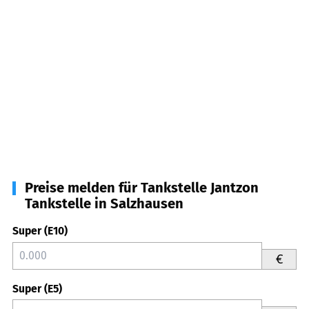
Preise melden für Tankstelle Jantzon
Tankstelle in Salzhausen
Super (E10)
€
Super (E5)