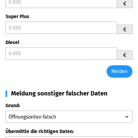
€
Super Plus
€
Diesel
€
Melden
Meldung sonstiger falscher Daten
Grund:
Übermittle die richtigen Daten: