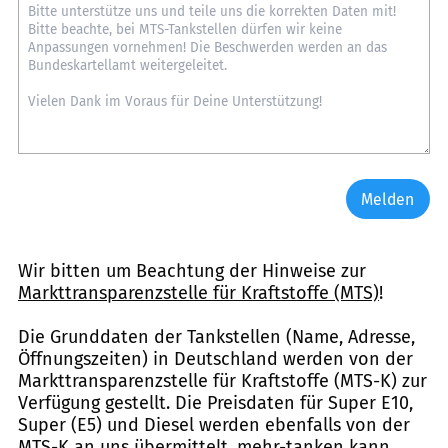
Melden
Wir bitten um Beachtung der Hinweise zur
Markttransparenzstelle für Kraftstoffe (MTS)
!
Die Grunddaten der Tankstellen (Name, Adresse,
Öffnungszeiten) in Deutschland werden von der
Markttransparenzstelle für Kraftstoffe (MTS-K) zur
Verfügung gestellt. Die Preisdaten für Super E10,
Super (E5) und Diesel werden ebenfalls von der
MTS-K an uns übermittelt. mehr-tanken kann