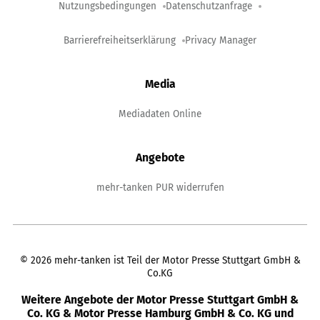
Nutzungsbedingungen
Datenschutzanfrage
Barrierefreiheitserklärung
Privacy Manager
Media
Mediadaten Online
Angebote
mehr-tanken PUR widerrufen
©
2026
mehr-tanken ist Teil der Motor Presse Stuttgart GmbH &
Co.KG
Weitere Angebote der Motor Presse Stuttgart GmbH &
Co. KG & Motor Presse Hamburg GmbH & Co. KG und