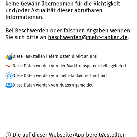
keine Gewähr übernehmen für die Richtigkeit
und/oder Aktualität dieser abrufbaren
Informationen.
Bei Beschwerden oder falschen Angaben wenden
Sie sich bitte an
beschwerden@mehr-tanken.de
.
Diese Tankstellen liefern Daten direkt an uns
Diese Daten werden von der Markttransparenzstelle geliefert
Diese Daten werden von mehr-tanken recherchiert
Diese Daten werden von Nutzern gemeldet
ⓘ Die auf dieser Webseite/App bereitgestellten