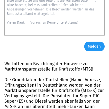
Melden
Wir bitten um Beachtung der Hinweise zur
Markttransparenzstelle für Kraftstoffe (MTS)
!
Die Grunddaten der Tankstellen (Name, Adresse,
Öffnungszeiten) in Deutschland werden von der
Markttransparenzstelle für Kraftstoffe (MTS-K) zur
Verfügung gestellt. Die Preisdaten für Super E10,
Super (E5) und Diesel werden ebenfalls von der
MTS-K an uns übermittelt. mehr-tanken kann