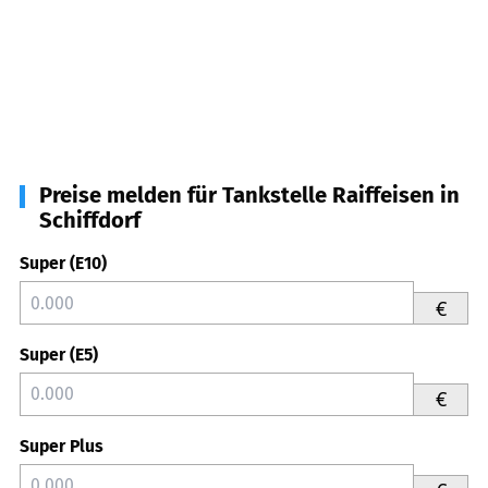
Preise melden für Tankstelle Raiffeisen in
Schiffdorf
Super (E10)
€
Super (E5)
€
Super Plus