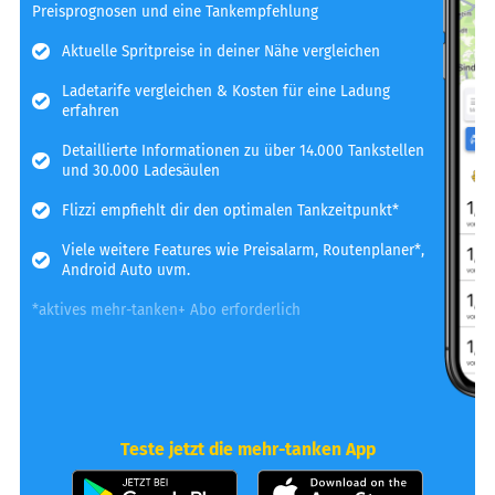
Preisprognosen und eine Tankempfehlung
Aktuelle Spritpreise in deiner Nähe vergleichen
Ladetarife vergleichen & Kosten für eine Ladung
erfahren
Detaillierte Informationen zu über 14.000 Tankstellen
und 30.000 Ladesäulen
Flizzi empfiehlt dir den optimalen Tankzeitpunkt*
Viele weitere Features wie Preisalarm, Routenplaner*,
Android Auto uvm.
*aktives mehr-tanken+ Abo erforderlich
Teste jetzt die mehr-tanken App