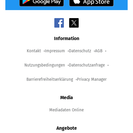
Information
Kontakt
Impressum
Datenschutz
AGB
Nutzungsbedingungen
Datenschutzanfrage
Barrierefreiheitserklärung
Privacy Manager
Media
Mediadaten Online
Angebote