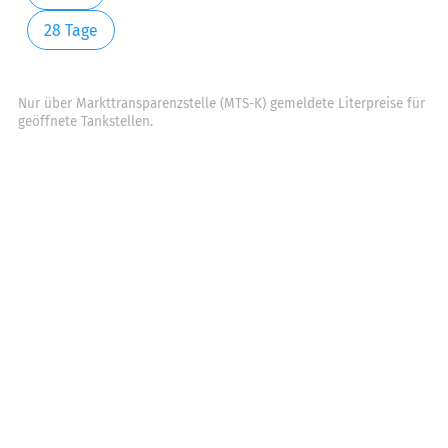
28 Tage
Nur über Markttransparenzstelle (MTS-K) gemeldete Literpreise für
geöffnete Tankstellen.