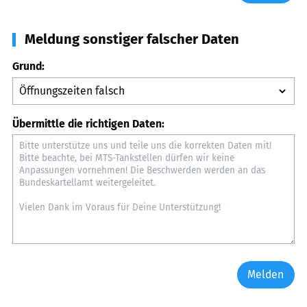
Meldung sonstiger falscher Daten
Grund:
Übermittle die richtigen Daten:
Melden