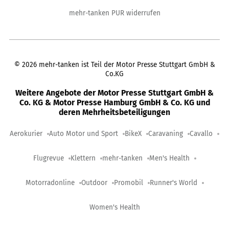
mehr-tanken PUR widerrufen
©
2026
mehr-tanken ist Teil der Motor Presse Stuttgart GmbH &
Co.KG
Weitere Angebote der Motor Presse Stuttgart GmbH &
Co. KG & Motor Presse Hamburg GmbH & Co. KG und
deren Mehrheitsbeteiligungen
Aerokurier
Auto Motor und Sport
BikeX
Caravaning
Cavallo
Flugrevue
Klettern
mehr-tanken
Men's Health
Motorradonline
Outdoor
Promobil
Runner's World
Women's Health