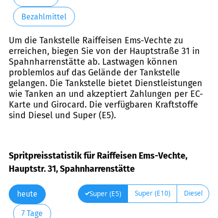
Bezahlmittel
Um die Tankstelle Raiffeisen Ems-Vechte zu
erreichen, biegen Sie von der Hauptstraße 31 in
Spahnharrenstätte ab. Lastwagen können
problemlos auf das Gelände der Tankstelle
gelangen. Die Tankstelle bietet Dienstleistungen
wie Tanken an und akzeptiert Zahlungen per EC-
Karte und Girocard. Die verfügbaren Kraftstoffe
sind Diesel und Super (E5).
Spritpreisstatistik für Raiffeisen Ems-Vechte,
Hauptstr. 31, Spahnharrenstätte
Super (E10)
Diesel
Super (E5)
heute
7 Tage