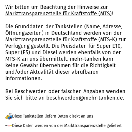
Wir bitten um Beachtung der Hinweise zur
Markttransparenzstelle für Kraftstoffe (MTS)
!
Die Grunddaten der Tankstellen (Name, Adresse,
Öffnungszeiten) in Deutschland werden von der
Markttransparenzstelle für Kraftstoffe (MTS-K) zur
Verfügung gestellt. Die Preisdaten für Super E10,
Super (E5) und Diesel werden ebenfalls von der
MTS-K an uns übermittelt. mehr-tanken kann
keine Gewähr übernehmen für die Richtigkeit
und/oder Aktualität dieser abrufbaren
Informationen.
Bei Beschwerden oder falschen Angaben wenden
Sie sich bitte an
beschwerden@mehr-tanken.de
.
Diese Tankstellen liefern Daten direkt an uns
Diese Daten werden von der Markttransparenzstelle geliefert