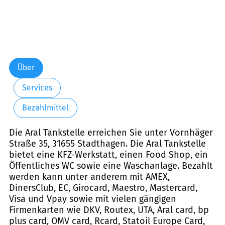
Über
Services
Bezahlmittel
Die Aral Tankstelle erreichen Sie unter Vornhäger
Straße 35, 31655 Stadthagen. Die Aral Tankstelle
bietet eine KFZ-Werkstatt, einen Food Shop, ein
Öffentliches WC sowie eine Waschanlage. Bezahlt
werden kann unter anderem mit AMEX,
DinersClub, EC, Girocard, Maestro, Mastercard,
Visa und Vpay sowie mit vielen gängigen
Firmenkarten wie DKV, Routex, UTA, Aral card, bp
plus card, OMV card, Rcard, Statoil Europe Card,