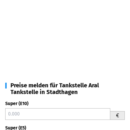
Preise melden für Tankstelle Aral
Tankstelle in Stadthagen
Super (E10)
€
Super (E5)