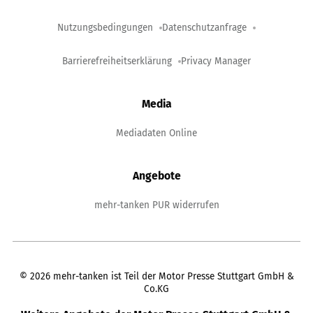
Nutzungsbedingungen
Datenschutzanfrage
Barrierefreiheitserklärung
Privacy Manager
Media
Mediadaten Online
Angebote
mehr-tanken PUR widerrufen
©
2026
mehr-tanken ist Teil der Motor Presse Stuttgart GmbH &
Co.KG