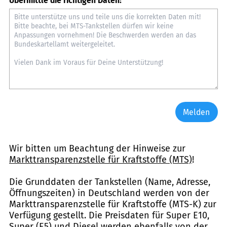
Übermittle die richtigen Daten:
Melden
Wir bitten um Beachtung der Hinweise zur
Markttransparenzstelle für Kraftstoffe (MTS)
!
Die Grunddaten der Tankstellen (Name, Adresse,
Öffnungszeiten) in Deutschland werden von der
Markttransparenzstelle für Kraftstoffe (MTS-K) zur
Verfügung gestellt. Die Preisdaten für Super E10,
Super (E5) und Diesel werden ebenfalls von der