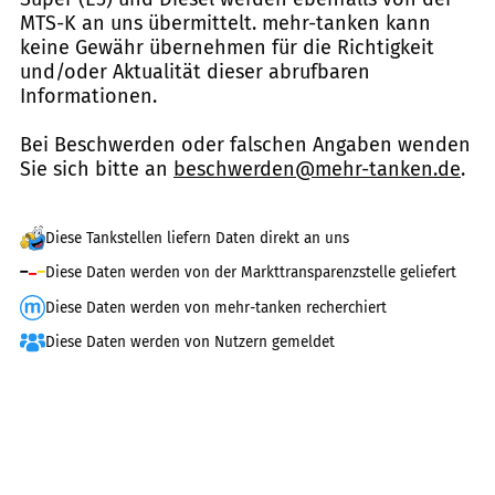
MTS-K an uns übermittelt. mehr-tanken kann
keine Gewähr übernehmen für die Richtigkeit
und/oder Aktualität dieser abrufbaren
Informationen.
Bei Beschwerden oder falschen Angaben wenden
Sie sich bitte an
beschwerden@mehr-tanken.de
.
Diese Tankstellen liefern Daten direkt an uns
Diese Daten werden von der Markttransparenzstelle geliefert
Diese Daten werden von mehr-tanken recherchiert
Diese Daten werden von Nutzern gemeldet