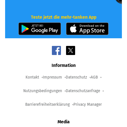
Teste jetzt die mehr-tanken App
Information
Kontakt
Impressum
Datenschutz
AGB
Nutzungsbedingungen
Datenschutzanfrage
Barrierefreiheitserklärung
Privacy Manager
Media