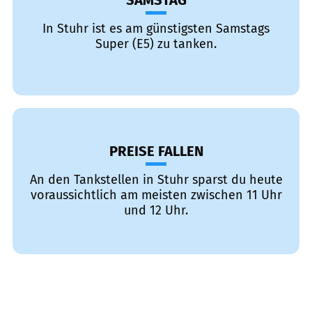
SAMSTAG
In Stuhr ist es am günstigsten Samstags
Super (E5) zu tanken.
PREISE FALLEN
An den Tankstellen in Stuhr sparst du heute
voraussichtlich am meisten zwischen 11 Uhr
und 12 Uhr.