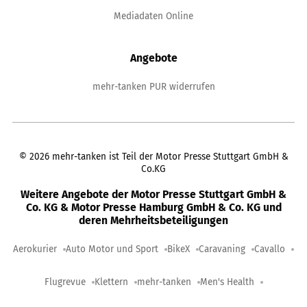
Mediadaten Online
Angebote
mehr-tanken PUR widerrufen
©
2026
mehr-tanken ist Teil der Motor Presse Stuttgart GmbH &
Co.KG
Weitere Angebote der Motor Presse Stuttgart GmbH &
Co. KG & Motor Presse Hamburg GmbH & Co. KG und
deren Mehrheitsbeteiligungen
Aerokurier
Auto Motor und Sport
BikeX
Caravaning
Cavallo
Flugrevue
Klettern
mehr-tanken
Men's Health