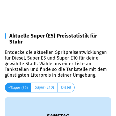
Aktuelle Super (E5) Preisstatistik für
Stuhr
Entdecke die aktuellen Spritpreisentwicklungen
für Diesel, Super E5 und Super E10 für deine
gewählte Stadt. Wähle aus einer Liste an
Tankstellen und finde so die Tankstelle mit dem
günstigsten Literpreis in deiner Umgebung.
Super (E10)
Diesel
Super (E5)