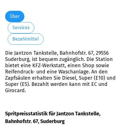
Über
Services
Bezahlmittel
Die Jantzon Tankstelle, Bahnhofstr. 67, 29556
Suderburg, ist bequem zugänglich. Die Station
bietet eine KFZ-Werkstatt, einen Shop sowie
Reifendruck- und eine Waschanlage. An den
Zapfsäulen erhalten Sie Diesel, Super (E10) und
Super (E5). Bezahlt werden kann mit EC und
Girocard.
Spritpreisstatistik für Jantzon Tankstelle,
Bahnhofstr. 67, Suderburg