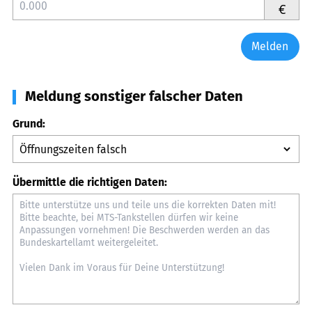
€
Melden
Meldung sonstiger falscher Daten
Grund:
Übermittle die richtigen Daten: