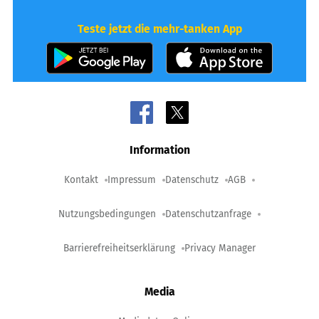
Teste jetzt die mehr-tanken App
Information
Kontakt
Impressum
Datenschutz
AGB
Nutzungsbedingungen
Datenschutzanfrage
Barrierefreiheitserklärung
Privacy Manager
Media