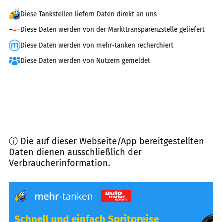
Diese Tankstellen liefern Daten direkt an uns
Diese Daten werden von der Markttransparenzstelle geliefert
Diese Daten werden von mehr-tanken recherchiert
Diese Daten werden von Nutzern gemeldet
ⓘ Die auf dieser Webseite/App bereitgestellten
Daten dienen ausschließlich der
Verbraucherinformation.
Schnell und einfach Spritpreise