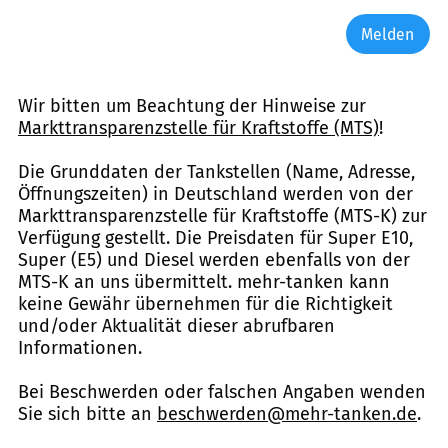
Melden
Wir bitten um Beachtung der Hinweise zur
Markttransparenzstelle für Kraftstoffe (MTS)
!
Die Grunddaten der Tankstellen (Name, Adresse,
Öffnungszeiten) in Deutschland werden von der
Markttransparenzstelle für Kraftstoffe (MTS-K) zur
Verfügung gestellt. Die Preisdaten für Super E10,
Super (E5) und Diesel werden ebenfalls von der
MTS-K an uns übermittelt. mehr-tanken kann
keine Gewähr übernehmen für die Richtigkeit
und/oder Aktualität dieser abrufbaren
Informationen.
Bei Beschwerden oder falschen Angaben wenden
Sie sich bitte an
beschwerden@mehr-tanken.de
.