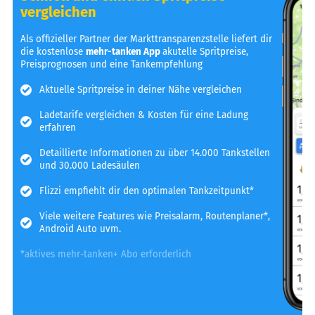
vergleichen
Als offizieller Partner der Markttransparenzstelle liefert dir
die kostenlose
mehr-tanken App
akutelle Spritpreise,
Preisprognosen und eine Tankempfehlung
Aktuelle Spritpreise in deiner Nähe vergleichen
Ladetarife vergleichen & Kosten für eine Ladung
erfahren
Detaillierte Informationen zu über 14.000 Tankstellen
und 30.000 Ladesäulen
Flizzi empfiehlt dir den optimalen Tankzeitpunkt*
Viele weitere Features wie Preisalarm, Routenplaner*,
Android Auto uvm.
*aktives mehr-tanken+ Abo erforderlich