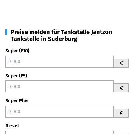
Preise melden für Tankstelle Jantzon
Tankstelle in Suderburg
Super (E10)
€
Super (E5)
€
Super Plus
€
Diesel