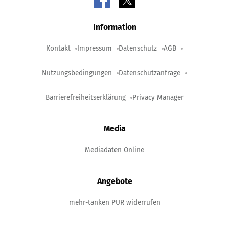
Information
Kontakt
Impressum
Datenschutz
AGB
Nutzungsbedingungen
Datenschutzanfrage
Barrierefreiheitserklärung
Privacy Manager
Media
Mediadaten Online
Angebote
mehr-tanken PUR widerrufen