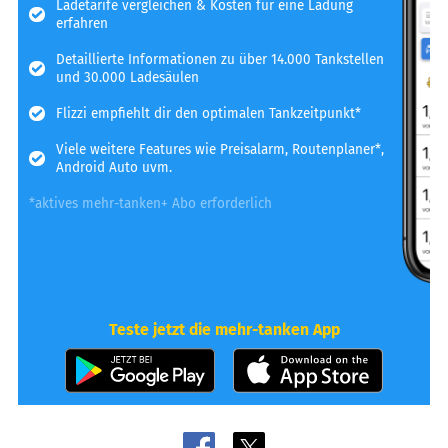
Ladetarife vergleichen & Kosten für eine Ladung
erfahren
Detaillierte Informationen zu über 14.000 Tankstellen
und 30.000 Ladesäulen
Flizzi empfiehlt dir den optimalen Tankzeitpunkt*
Viele weitere Features wie Preisalarm, Routenplaner*,
Android Auto uvm.
*aktives mehr-tanken+ Abo erforderlich
Teste jetzt die mehr-tanken App