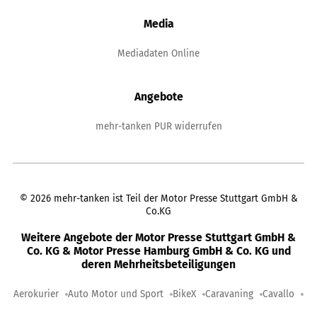
Media
Mediadaten Online
Angebote
mehr-tanken PUR widerrufen
©
2026
mehr-tanken ist Teil der Motor Presse Stuttgart GmbH &
Co.KG
Weitere Angebote der Motor Presse Stuttgart GmbH &
Co. KG & Motor Presse Hamburg GmbH & Co. KG und
deren Mehrheitsbeteiligungen
Aerokurier
Auto Motor und Sport
BikeX
Caravaning
Cavallo