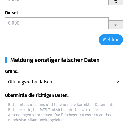
€
Diesel
€
Melden
Meldung sonstiger falscher Daten
Grund:
Übermittle die richtigen Daten: