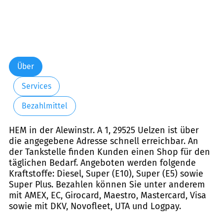
Über
Services
Bezahlmittel
HEM in der Alewinstr. A 1, 29525 Uelzen ist über
die angegebene Adresse schnell erreichbar. An
der Tankstelle finden Kunden einen Shop für den
täglichen Bedarf. Angeboten werden folgende
Kraftstoffe: Diesel, Super (E10), Super (E5) sowie
Super Plus. Bezahlen können Sie unter anderem
mit AMEX, EC, Girocard, Maestro, Mastercard, Visa
sowie mit DKV, Novofleet, UTA und Logpay.