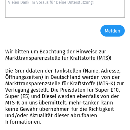
Melden
Wir bitten um Beachtung der Hinweise zur
Markttransparenzstelle für Kraftstoffe (MTS)
!
Die Grunddaten der Tankstellen (Name, Adresse,
Öffnungszeiten) in Deutschland werden von der
Markttransparenzstelle für Kraftstoffe (MTS-K) zur
Verfügung gestellt. Die Preisdaten für Super E10,
Super (E5) und Diesel werden ebenfalls von der
MTS-K an uns übermittelt. mehr-tanken kann
keine Gewähr übernehmen für die Richtigkeit
und/oder Aktualität dieser abrufbaren
Informationen.