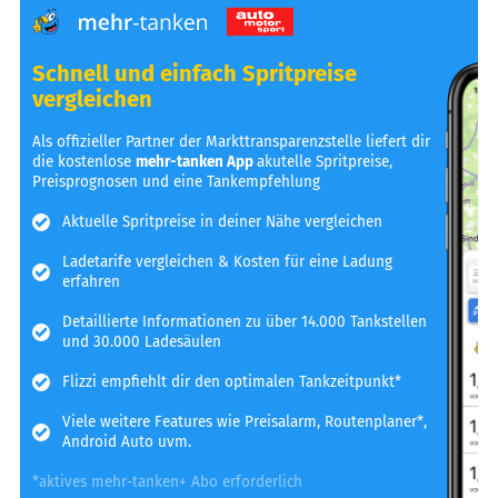
Schnell und einfach Spritpreise
vergleichen
Als offizieller Partner der Markttransparenzstelle liefert dir
die kostenlose
mehr-tanken App
akutelle Spritpreise,
Preisprognosen und eine Tankempfehlung
Aktuelle Spritpreise in deiner Nähe vergleichen
Ladetarife vergleichen & Kosten für eine Ladung
erfahren
Detaillierte Informationen zu über 14.000 Tankstellen
und 30.000 Ladesäulen
Flizzi empfiehlt dir den optimalen Tankzeitpunkt*
Viele weitere Features wie Preisalarm, Routenplaner*,
Android Auto uvm.
*aktives mehr-tanken+ Abo erforderlich