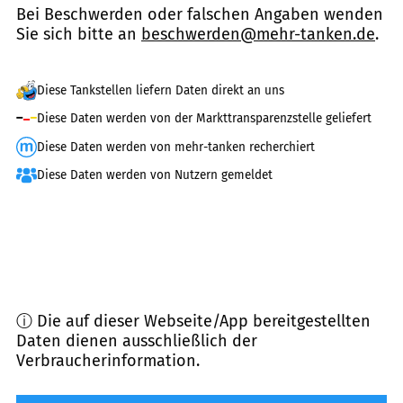
Bei Beschwerden oder falschen Angaben wenden
Sie sich bitte an
beschwerden@mehr-tanken.de
.
Diese Tankstellen liefern Daten direkt an uns
Diese Daten werden von der Markttransparenzstelle geliefert
Diese Daten werden von mehr-tanken recherchiert
Diese Daten werden von Nutzern gemeldet
ⓘ Die auf dieser Webseite/App bereitgestellten
Daten dienen ausschließlich der
Verbraucherinformation.