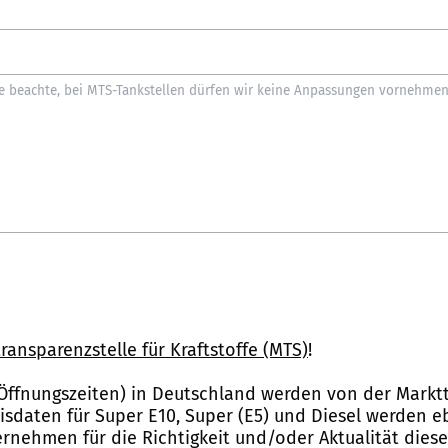
ransparenzstelle für Kraftstoffe (MTS)
!
Öffnungszeiten) in Deutschland werden von der Marktt
reisdaten für Super E10, Super (E5) und Diesel werden 
nehmen für die Richtigkeit und/oder Aktualität dies