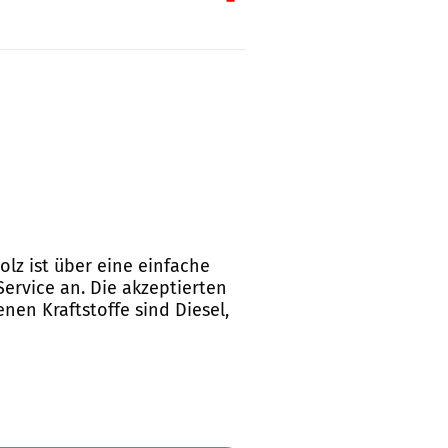
olz ist über eine einfache
Service an. Die akzeptierten
nen Kraftstoffe sind Diesel,