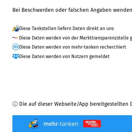
Bei Beschwerden oder falschen Angaben wenden 
Diese Tankstellen liefern Daten direkt an uns
Diese Daten werden von der Markttransparenzstelle g
Diese Daten werden von mehr-tanken recherchiert
Diese Daten werden von Nutzern gemeldet
ⓘ Die auf dieser Webseite/App bereitgestellten 