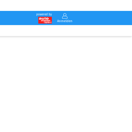
powered by
Anmelden