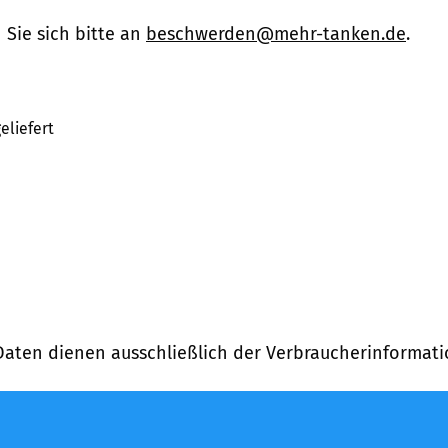
Sie sich bitte an
beschwerden@mehr-tanken.de
.
eliefert
Daten dienen ausschließlich der Verbraucherinformati