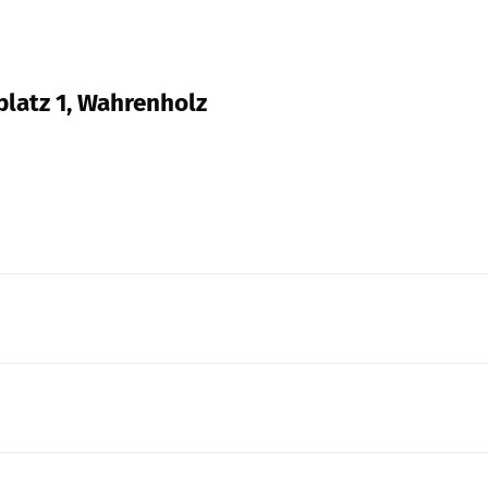
platz 1, Wahrenholz