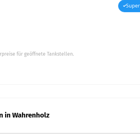
Super
preise für geöffnete Tankstellen.
en in Wahrenholz