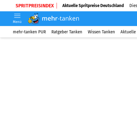
SPRITPREISINDEX
Aktuelle Spritpreise Deutschland
Dies
Menü
mehr-tanken PUR
Ratgeber Tanken
Wissen Tanken
Aktuelle 