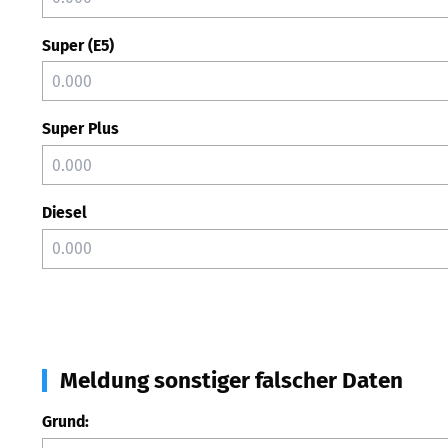
Super (E5)
Super Plus
Diesel
Meldung sonstiger falscher Daten
Grund: