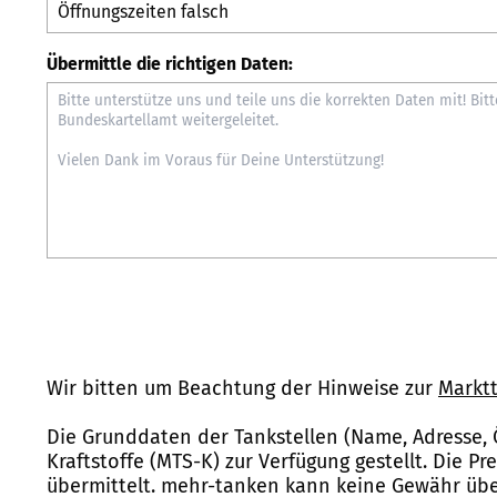
Übermittle die richtigen Daten:
Wir bitten um Beachtung der Hinweise zur
Marktt
Die Grunddaten der Tankstellen (Name, Adresse, 
Kraftstoffe (MTS-K) zur Verfügung gestellt. Die P
übermittelt. mehr-tanken kann keine Gewähr über