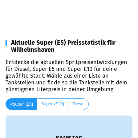
Aktuelle Super (E5) Preisstatistik für
Wilhelmshaven
Entdecke die aktuellen Spritpreisentwicklungen
für Diesel, Super E5 und Super E10 für deine
gewählte Stadt. Wähle aus einer Liste an
Tankstellen und finde so die Tankstelle mit dem
günstigsten Literpreis in deiner Umgebung.
Super (E10)
Diesel
Super (E5)