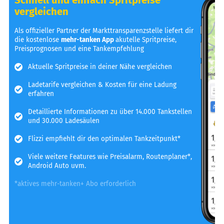
vergleichen
Als offizieller Partner der Markttransparenzstelle liefert dir
die kostenlose
mehr-tanken App
akutelle Spritpreise,
Preisprognosen und eine Tankempfehlung
Aktuelle Spritpreise in deiner Nähe vergleichen
Ladetarife vergleichen & Kosten für eine Ladung
erfahren
Detaillierte Informationen zu über 14.000 Tankstellen
und 30.000 Ladesäulen
Flizzi empfiehlt dir den optimalen Tankzeitpunkt*
Viele weitere Features wie Preisalarm, Routenplaner*,
Android Auto uvm.
*aktives mehr-tanken+ Abo erforderlich