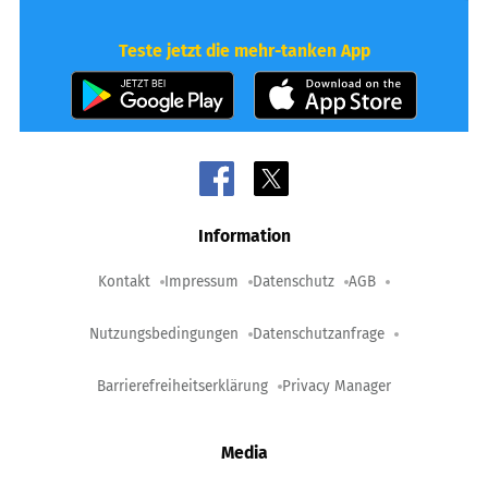
Teste jetzt die mehr-tanken App
Information
Kontakt
Impressum
Datenschutz
AGB
Nutzungsbedingungen
Datenschutzanfrage
Barrierefreiheitserklärung
Privacy Manager
Media