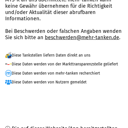
keine Gewähr übernehmen für die Richtigkeit
und/oder Aktualität dieser abrufbaren
Informationen.
Bei Beschwerden oder falschen Angaben wenden
Sie sich bitte an
beschwerden@mehr-tanken.de
.
Diese Tankstellen liefern Daten direkt an uns
Diese Daten werden von der Markttransparenzstelle geliefert
Diese Daten werden von mehr-tanken recherchiert
Diese Daten werden von Nutzern gemeldet