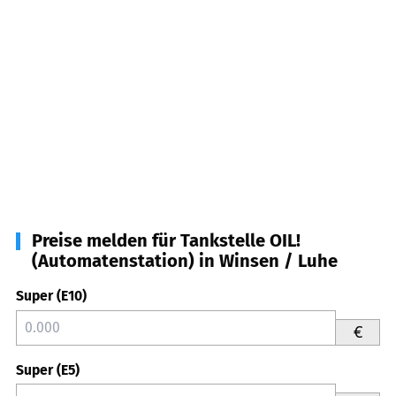
Preise melden für Tankstelle OIL!
(Automatenstation) in Winsen / Luhe
Super (E10)
€
Super (E5)