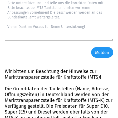
Melden
Wir bitten um Beachtung der Hinweise zur
Markttransparenzstelle für Kraftstoffe (MTS)
!
Die Grunddaten der Tankstellen (Name, Adresse,
Öffnungszeiten) in Deutschland werden von der
Markttransparenzstelle für Kraftstoffe (MTS-K) zur
Verfügung gestellt. Die Preisdaten für Super E10,
Super (E5) und Diesel werden ebenfalls von der
MTS-K an uns übermittelt. mehr-tanken kann