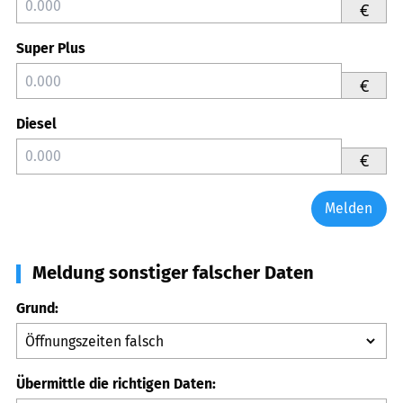
€
Super Plus
€
Diesel
€
Melden
Meldung sonstiger falscher Daten
Grund:
Übermittle die richtigen Daten: