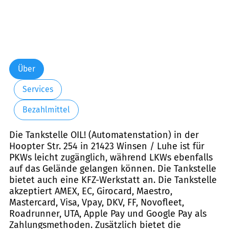
Über
Services
Bezahlmittel
Die Tankstelle OIL! (Automatenstation) in der
Hoopter Str. 254 in 21423 Winsen / Luhe ist für
PKWs leicht zugänglich, während LKWs ebenfalls
auf das Gelände gelangen können. Die Tankstelle
bietet auch eine KFZ-Werkstatt an. Die Tankstelle
akzeptiert AMEX, EC, Girocard, Maestro,
Mastercard, Visa, Vpay, DKV, FF, Novofleet,
Roadrunner, UTA, Apple Pay und Google Pay als
Zahlungsmethoden. Zusätzlich bietet die