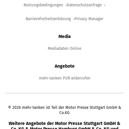
Nutzungsbedingungen
Datenschutzanfrage
Barrierefreiheitserklärung
Privacy Manager
Media
Mediadaten Online
Angebote
mehr-tanken PUR widerrufen
©
2026
mehr-tanken ist Teil der Motor Presse Stuttgart GmbH &
Co.KG
Weitere Angebote der Motor Presse Stuttgart GmbH &
Co. KG & Motor Presse Hamburg GmbH & Co. KG und