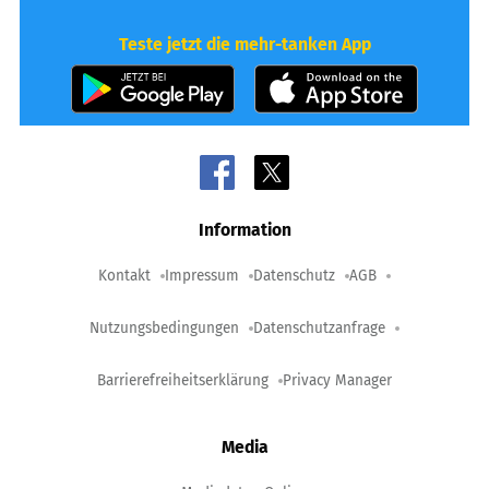
Teste jetzt die mehr-tanken App
Information
Kontakt
Impressum
Datenschutz
AGB
Nutzungsbedingungen
Datenschutzanfrage
Barrierefreiheitserklärung
Privacy Manager
Media