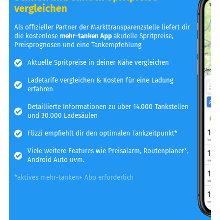
vergleichen
Als offizieller Partner der Markttransparenzstelle liefert dir
die kostenlose
mehr-tanken App
akutelle Spritpreise,
Preisprognosen und eine Tankempfehlung
Aktuelle Spritpreise in deiner Nähe vergleichen
Ladetarife vergleichen & Kosten für eine Ladung
erfahren
Detaillierte Informationen zu über 14.000 Tankstellen
und 30.000 Ladesäulen
Flizzi empfiehlt dir den optimalen Tankzeitpunkt*
Viele weitere Features wie Preisalarm, Routenplaner*,
Android Auto uvm.
*aktives mehr-tanken+ Abo erforderlich