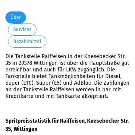
Über
Services
Bezahlmittel
Die Tankstelle Raiffeisen in der Knesebecker Str.
35 in 29378 Wittingen ist über die Hauptstraße gut
erreichbar und auch für LKW zugänglich. Die
Tankstelle bietet Tankmöglichkeiten für Diesel,
Super (E10), Super (E5) und AdBlue. Die Zahlungen
an der Tankstelle Raiffeisen werden in bar, mit
Kreditkarte und mit Tankkarte akzeptiert.
Spritpreisstatistik für Raiffeisen, Knesebecker Str.
35, Wittingen