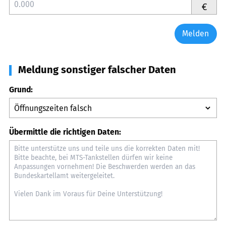
€
Melden
Meldung sonstiger falscher Daten
Grund:
Übermittle die richtigen Daten: