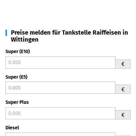
Preise melden für Tankstelle Raiffeisen in
Wittingen
Super (E10)
€
Super (E5)
€
Super Plus
€
Diesel