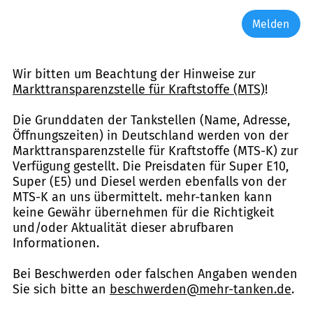
Melden
Wir bitten um Beachtung der Hinweise zur
Markttransparenzstelle für Kraftstoffe (MTS)
!
Die Grunddaten der Tankstellen (Name, Adresse,
Öffnungszeiten) in Deutschland werden von der
Markttransparenzstelle für Kraftstoffe (MTS-K) zur
Verfügung gestellt. Die Preisdaten für Super E10,
Super (E5) und Diesel werden ebenfalls von der
MTS-K an uns übermittelt. mehr-tanken kann
keine Gewähr übernehmen für die Richtigkeit
und/oder Aktualität dieser abrufbaren
Informationen.
Bei Beschwerden oder falschen Angaben wenden
Sie sich bitte an
beschwerden@mehr-tanken.de
.