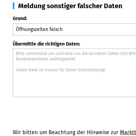
Meldung sonstiger falscher Daten
Grund:
Übermittle die richtigen Daten:
Wir bitten um Beachtung der Hinweise zur
Marktt