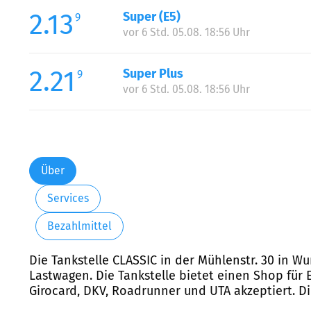
2.13
Super (E5)
9
vor 6 Std. 05.08. 18:56 Uhr
2.21
Super Plus
9
vor 6 Std. 05.08. 18:56 Uhr
Über
Services
Bezahlmittel
Die Tankstelle CLASSIC in der Mühlenstr. 30 in Wu
Lastwagen. Die Tankstelle bietet einen Shop für 
Girocard, DKV, Roadrunner und UTA akzeptiert. Die 