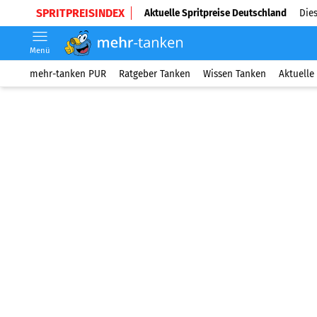
SPRITPREISINDEX
Aktuelle Spritpreise Deutschland
Dies
Menü
mehr-tanken PUR
Ratgeber Tanken
Wissen Tanken
Aktuelle 