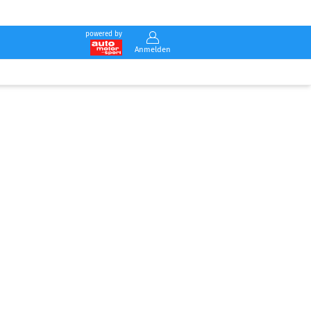
powered by
Anmelden