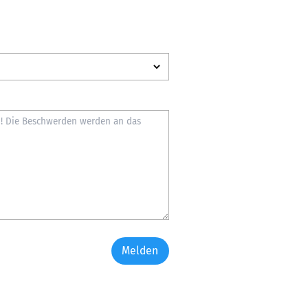
Melden