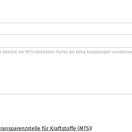
ransparenzstelle für Kraftstoffe (MTS)
!