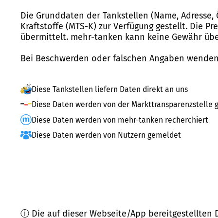
Die Grunddaten der Tankstellen (Name, Adresse, 
Kraftstoffe (MTS-K) zur Verfügung gestellt. Die P
übermittelt. mehr-tanken kann keine Gewähr über
Bei Beschwerden oder falschen Angaben wenden 
Diese Tankstellen liefern Daten direkt an uns
Diese Daten werden von der Markttransparenzstelle g
Diese Daten werden von mehr-tanken recherchiert
Diese Daten werden von Nutzern gemeldet
ⓘ Die auf dieser Webseite/App bereitgestellten 