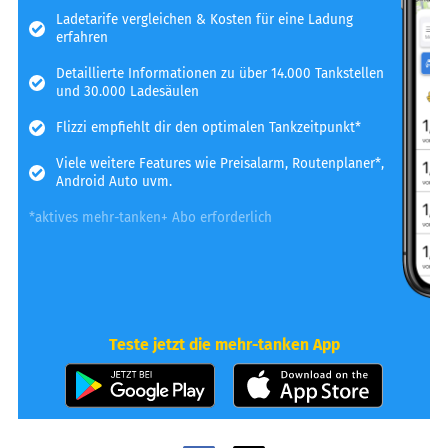
Ladetarife vergleichen & Kosten für eine Ladung
erfahren
Detaillierte Informationen zu über 14.000 Tankstellen
und 30.000 Ladesäulen
Flizzi empfiehlt dir den optimalen Tankzeitpunkt*
Viele weitere Features wie Preisalarm, Routenplaner*,
Android Auto uvm.
*aktives mehr-tanken+ Abo erforderlich
Teste jetzt die mehr-tanken App