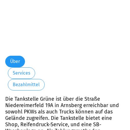
Über
Services
Bezahlmittel
Die Tankstelle Grüne ist über die Straße
Niedereimerfeld 19A in Arnsberg erreichbar und
sowohl PKWs als auch Trucks können auf das
Gelände zugreifen. Die Tankstelle bietet eine
Shop, Reifendruck-Service, und eine SB-