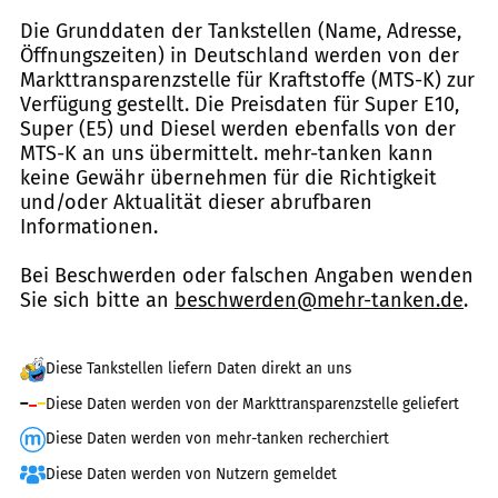
Die Grunddaten der Tankstellen (Name, Adresse,
Öffnungszeiten) in Deutschland werden von der
Markttransparenzstelle für Kraftstoffe (MTS-K) zur
Verfügung gestellt. Die Preisdaten für Super E10,
Super (E5) und Diesel werden ebenfalls von der
MTS-K an uns übermittelt. mehr-tanken kann
keine Gewähr übernehmen für die Richtigkeit
und/oder Aktualität dieser abrufbaren
Informationen.
Bei Beschwerden oder falschen Angaben wenden
Sie sich bitte an
beschwerden@mehr-tanken.de
.
Diese Tankstellen liefern Daten direkt an uns
Diese Daten werden von der Markttransparenzstelle geliefert
Diese Daten werden von mehr-tanken recherchiert
Diese Daten werden von Nutzern gemeldet