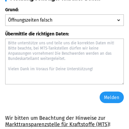
Grund:
Übermittle die richtigen Daten:
Melden
Wir bitten um Beachtung der Hinweise zur
Markttransparenzstelle für Kraftstoffe (MTS)
!