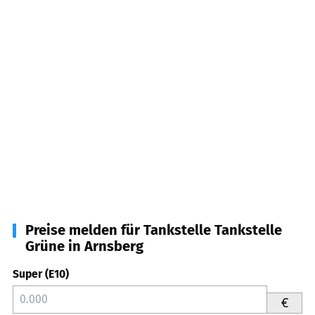
Preise melden für Tankstelle Tankstelle
Grüne in Arnsberg
Super (E10)
€